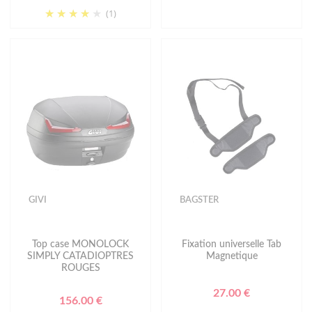
(1)
GIVI
BAGSTER
Top case MONOLOCK
Fixation universelle Tab
SIMPLY CATADIOPTRES
Magnetique
ROUGES
27.00 €
156.00 €