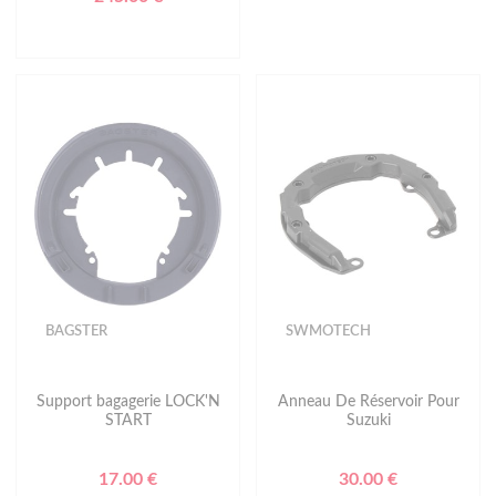
BAGSTER
SWMOTECH
Support bagagerie LOCK'N
Anneau De Réservoir Pour
START
Suzuki
17.00 €
30.00 €