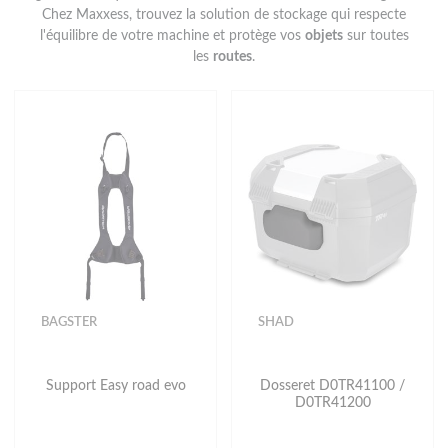
Chez Maxxess, trouvez la solution de stockage qui respecte
l'équilibre de votre machine et protège vos
objets
sur toutes
les
routes
.
BAGSTER
SHAD
Support Easy road evo
Dosseret D0TR41100 /
D0TR41200