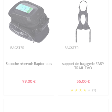
BAGSTER
BAGSTER
Sacoche réservoir Raptor tabs
support de bagagerie EASY
TRAIL EVO
99.00 €
55.00 €
(1)