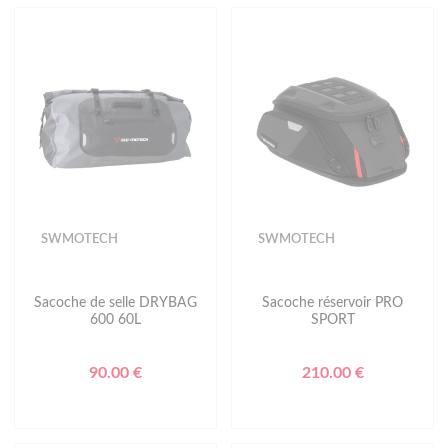
SWMOTECH
SWMOTECH
Sacoche de selle DRYBAG
Sacoche réservoir PRO
600 60L
SPORT
90.00 €
210.00 €