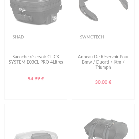
SHAD
SWMOTECH
Sacoche réservoir CLICK
Anneau De Réservoir Pour
SYSTEM E03CL PRO 4Litres
Bmw / Ducati / Ktm /
Triumph
94.99 €
30.00 €