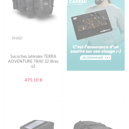
SHAD
Sacoches latérales TERRA
ADVENTURE TR40 32 litres
x2
475.10 €