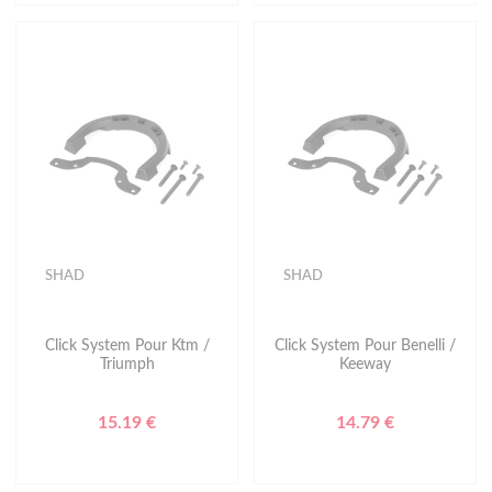
SHAD
SHAD
Click System Pour Ktm /
Click System Pour Benelli /
Triumph
Keeway
15.19 €
14.79 €