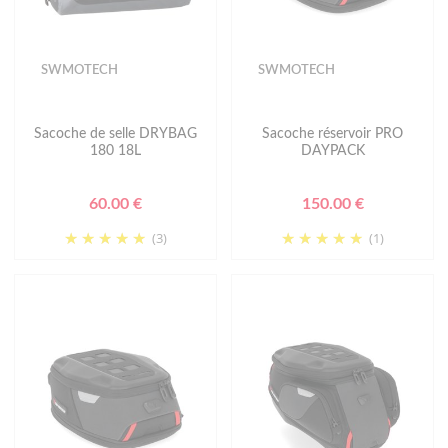
SWMOTECH
SWMOTECH
Sacoche de selle DRYBAG
Sacoche réservoir PRO
180 18L
DAYPACK
60.00 €
150.00 €
(3)
(1)