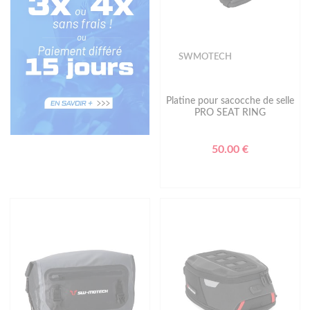
SWMOTECH
Platine pour sacocche de selle
PRO SEAT RING
50.00 €