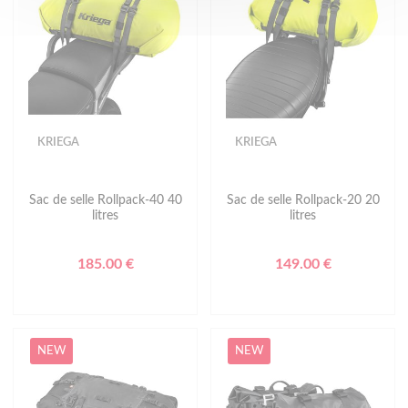
KRIEGA
KRIEGA
Sac de selle Rollpack-40 40
Sac de selle Rollpack-20 20
litres
litres
185.00 €
149.00 €
NEW
NEW