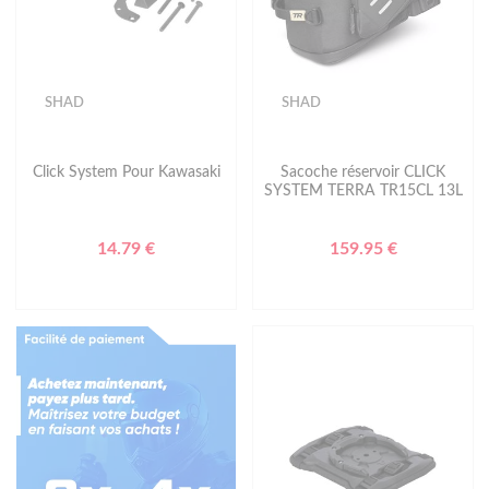
SHAD
SHAD
Click System Pour Kawasaki
Sacoche réservoir CLICK
SYSTEM TERRA TR15CL 13L
14.79 €
159.95 €