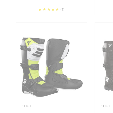
(1)
SHOT
SHOT