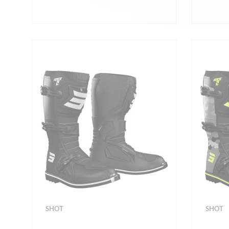
SHOT
SHOT