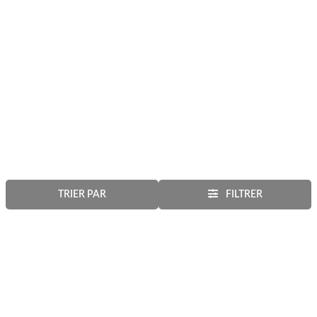
TRIER PAR
FILTRER