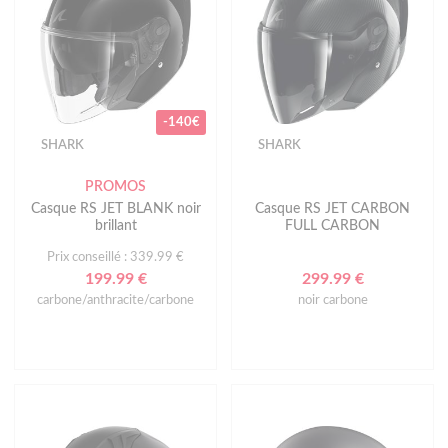
-140€
SHARK
SHARK
PROMOS
Casque RS JET BLANK noir
Casque RS JET CARBON
brillant
FULL CARBON
Prix conseillé : 339.99 €
199.99 €
299.99 €
carbone/anthracite/carbone
noir carbone