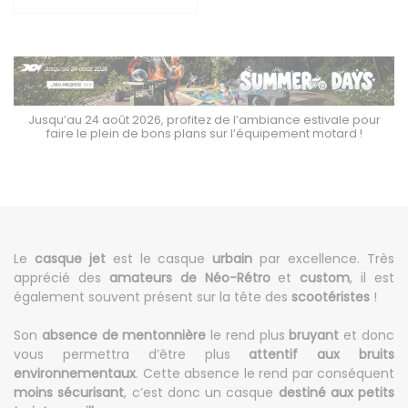
Jusqu’au 24 août 2026, profitez de l’ambiance estivale pour
faire le plein de bons plans sur l’équipement motard !
Le
casque jet
est le casque
urbain
par excellence. Très
apprécié des
amateurs de Néo-Rétro
et
custom
, il est
également souvent présent sur la tête des
scootéristes
!
Son
absence de mentonnière
le rend plus
bruyant
et donc
vous permettra d’être plus
attentif aux bruits
environnementaux
. Cette absence le rend par conséquent
moins sécurisant
, c’est donc un casque
destiné aux petits