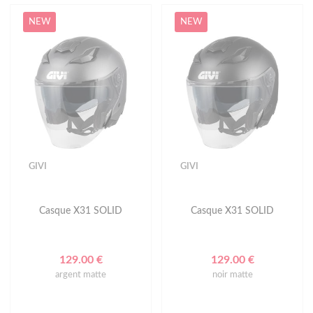
NEW
NEW
GIVI
GIVI
Casque X31 SOLID
Casque X31 SOLID
129.00 €
129.00 €
argent matte
noir matte