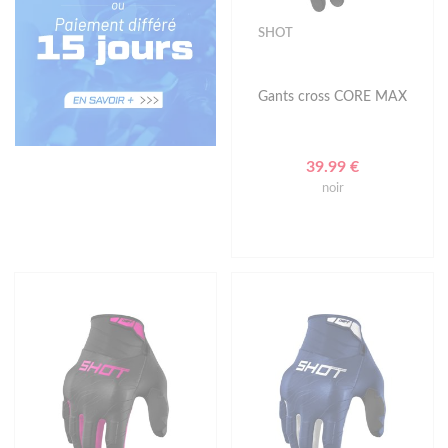
SHOT
Gants cross CORE MAX
39.99 €
noir