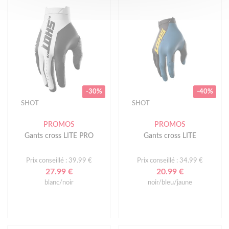
-30%
-40%
SHOT
SHOT
PROMOS
PROMOS
Gants cross LITE PRO
Gants cross LITE
Prix conseillé : 39.99 €
Prix conseillé : 34.99 €
27.99 €
20.99 €
blanc/noir
noir/bleu/jaune