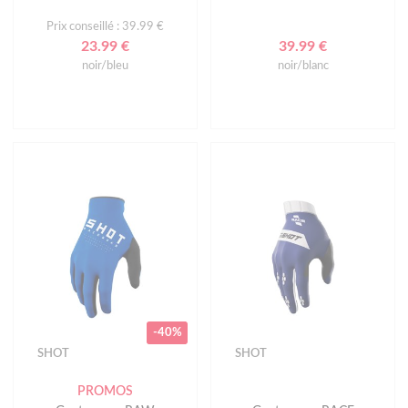
Prix conseillé : 39.99 €
23.99 €
39.99 €
noir/bleu
noir/blanc
-40%
SHOT
SHOT
PROMOS