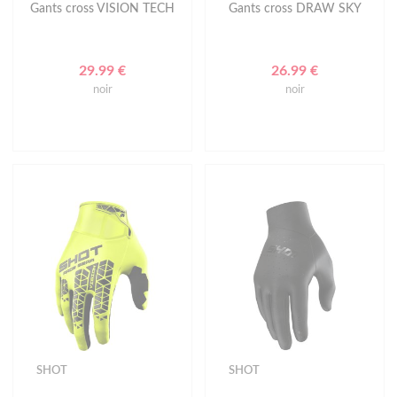
Gants cross VISION TECH
Gants cross DRAW SKY
29.99 €
26.99 €
noir
noir
SHOT
SHOT