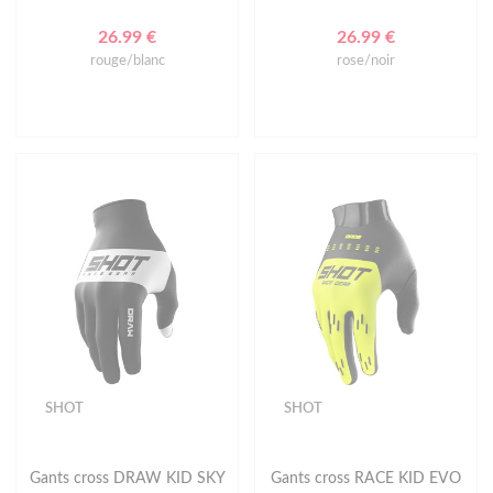
26.99 €
26.99 €
rouge/blanc
rose/noir
SHOT
SHOT
Gants cross DRAW KID SKY
Gants cross RACE KID EVO