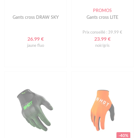
PROMOS
Gants cross DRAW SKY
Gants cross LITE
Prix conseillé : 39.99 €
26.99 €
23.99 €
jaune fluo
noir/gris
-40%