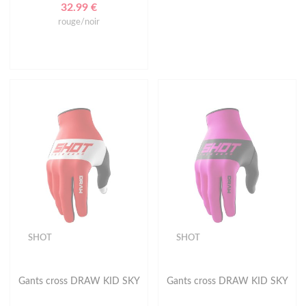
32.99 €
rouge/noir
SHOT
SHOT
Gants cross DRAW KID SKY
Gants cross DRAW KID SKY