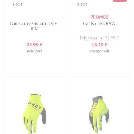
SHOT
SHOT
PROMOS
Gants cross/enduro DRIFT
Gants cross RAW
RIM
Prix conseillé : 26.99 €
34.99 €
16.19 €
noir/vert
orange/noir