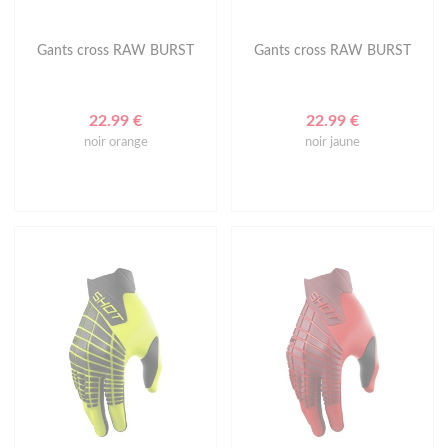
Gants cross RAW BURST
Gants cross RAW BURST
22.99 €
22.99 €
noir orange
noir jaune