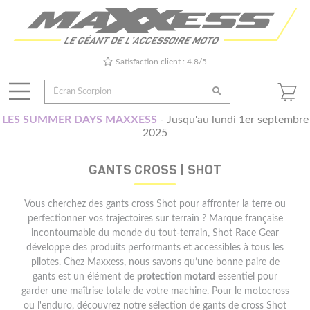
Satisfaction client : 4.8/5
LES SUMMER DAYS MAXXESS
- Jusqu'au lundi 1er septembre
2025
GANTS CROSS | SHOT
Vous cherchez des gants cross Shot pour affronter la terre ou
perfectionner vos trajectoires sur terrain ? Marque française
incontournable du monde du tout-terrain, Shot Race Gear
développe des produits performants et accessibles à tous les
pilotes. Chez Maxxess, nous savons qu’une bonne paire de
gants est un élément de
protection motard
essentiel pour
garder une maîtrise totale de votre machine. Pour le motocross
ou l'enduro, découvrez notre sélection de gants de cross Shot