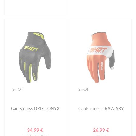
SHOT
SHOT
Gants cross DRIFT ONYX
Gants cross DRAW SKY
34.99 €
26.99 €