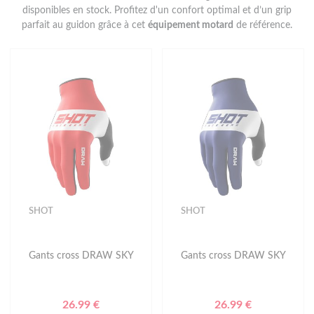
disponibles en stock. Profitez d'un confort optimal et d’un grip
parfait au guidon grâce à cet
équipement motard
de référence.
SHOT
SHOT
Gants cross DRAW SKY
Gants cross DRAW SKY
26.99 €
26.99 €