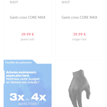
SHOT
SHOT
Gants cross CORE MAX
Gants cross CORE MAX
39.99 €
39.99 €
jaune/noir
rouge/noir