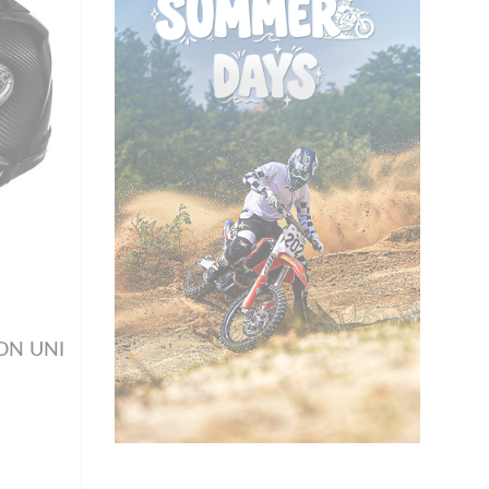
ON UNI