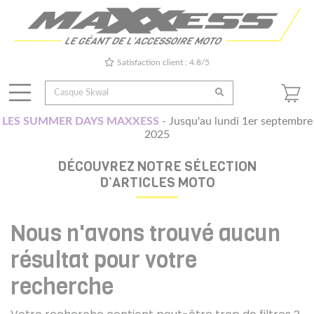
Satisfaction client : 4.8/5
LES SUMMER DAYS MAXXESS
- Jusqu'au lundi 1er septembre
2025
DÉCOUVREZ NOTRE SÉLECTION
D’ARTICLES MOTO
Nous n'avons trouvé aucun
résultat pour votre
recherche