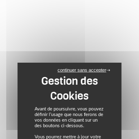
continuer sans accepter
Avant de poursuivre, vous pouvez
définir l’usage que nous ferons de
vos données en cliquant sur un
des boutons ci-dessous.
Vous pourrez mettre à jour votre