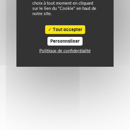
choix à tout moment en cliquant
sur le lien du "Cookie" en haut de
notre site.
Tout accepter
Personnaliser
Politique de confidentialité