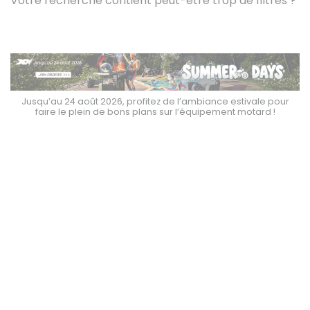
Votre recherche contient peut-être trop de filtres ?
Jusqu’au 24 août 2026, profitez de l’ambiance estivale pour
faire le plein de bons plans sur l’équipement motard !