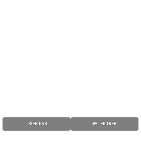
TRIER PAR
FILTRER