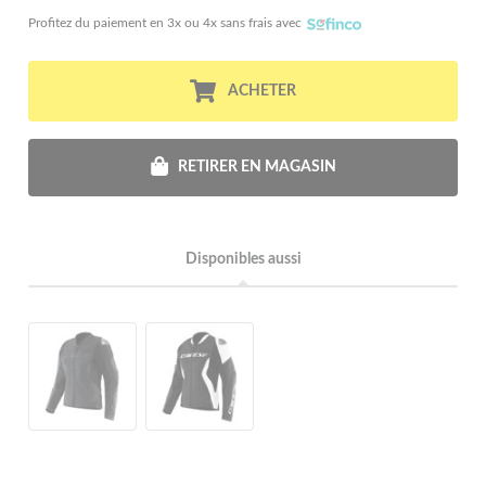
Profitez du paiement en 3x ou 4x sans frais avec
ACHETER
RETIRER EN MAGASIN
Disponibles aussi