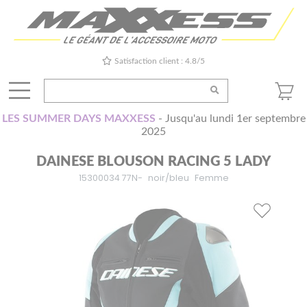
Satisfaction client : 4.8/5
LES SUMMER DAYS MAXXESS
- Jusqu'au lundi 1er septembre
2025
DAINESE BLOUSON RACING 5 LADY
15300034 77N-
noir/bleu
Femme