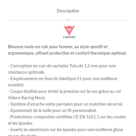
Description
Blouson moto en cuir pour femme, au style sportif et
ergonomique, offrant protection et confort thermique optimal.
- Conception en cuir de vachette Tutu de 1,2 mm pour une
résistance optimale.
- Empiècements en tissu bi-élastique S1 pour une meilleure
mobilité.
- Coupe étudiée pour éviter la pression sur le cou grâce au col
Veloce Racing Neck.
- Système d'attache veste-pantalon pour un maintien sécurisé.
- Ajustement de la taille pour un fit personnalisé.
- Protections composites certifiées CE EN 1621.1 sur les coudes
et les épaules.
- Inserts en aluminium sur les épaules pour une meilleure glisse