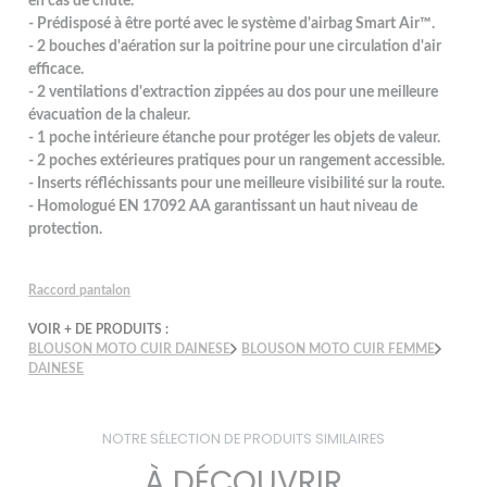
en cas de chute.
- Prédisposé à être porté avec le système d'airbag Smart Air™.
- 2 bouches d'aération sur la poitrine pour une circulation d'air
efficace.
- 2 ventilations d'extraction zippées au dos pour une meilleure
évacuation de la chaleur.
- 1 poche intérieure étanche pour protéger les objets de valeur.
- 2 poches extérieures pratiques pour un rangement accessible.
- Inserts réfléchissants pour une meilleure visibilité sur la route.
- Homologué EN 17092 AA garantissant un haut niveau de
protection.
Raccord pantalon
VOIR + DE PRODUITS :
BLOUSON MOTO CUIR DAINESE
BLOUSON MOTO CUIR FEMME
DAINESE
NOTRE SÉLECTION DE PRODUITS SIMILAIRES
À DÉCOUVRIR