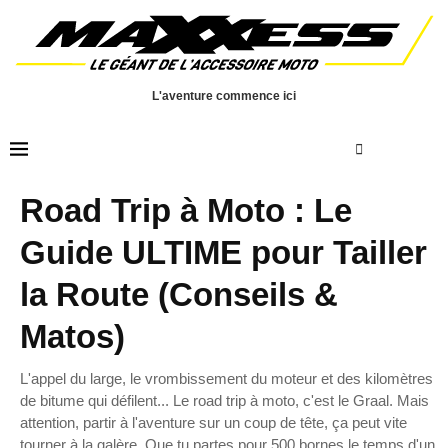
L'aventure commence ici
Road Trip à Moto : Le
Guide ULTIME pour Tailler
la Route (Conseils &
Matos)
L'appel du large, le vrombissement du moteur et des kilomètres
de bitume qui défilent... Le road trip à moto, c'est le Graal. Mais
attention, partir à l'aventure sur un coup de tête, ça peut vite
tourner à la galère. Que tu partes pour 500 bornes le temps d'un