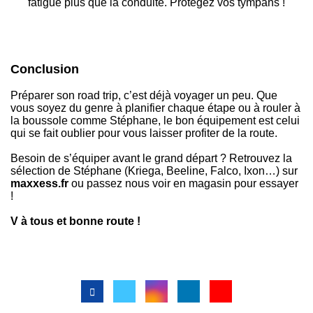
fatigue plus que la conduite. Protégez vos tympans !
Conclusion
Préparer son road trip, c’est déjà voyager un peu. Que
vous soyez du genre à planifier chaque étape ou à rouler à
la boussole comme Stéphane, le bon équipement est celui
qui se fait oublier pour vous laisser profiter de la route.
Besoin de s’équiper avant le grand départ ? Retrouvez la
sélection de Stéphane (Kriega, Beeline, Falco, Ixon…) sur
maxxess.fr
ou passez nous voir en magasin pour essayer
!
V à tous et bonne route !