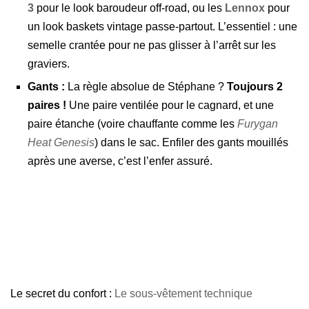
3
pour le look baroudeur off-road, ou les
Lennox
pour
un look baskets vintage passe-partout. L’essentiel : une
semelle crantée pour ne pas glisser à l’arrêt sur les
graviers.
Gants :
La règle absolue de Stéphane ?
Toujours 2
paires !
Une paire ventilée pour le cagnard, et une
paire étanche (voire chauffante comme les
Furygan
Heat Genesis
) dans le sac. Enfiler des gants mouillés
après une averse, c’est l’enfer assuré.
Le secret du confort :
Le sous-vêtement technique