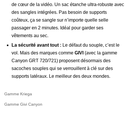
de cœur de la vidéo. Un sac étanche ultra-robuste avec
des sangles intégrées. Pas besoin de supports
coûteux, ça se sangle sur n’importe quelle selle
passager en 2 minutes. Idéal pour garder ses
vêtements au sec.
La sécurité avant tout :
Le défaut du souple, c’est le
vol. Mais des marques comme
GIVI
(avec la gamme
Canyon GRT 720/721) proposent désormais des
sacoches souples qui se verrouillent à clé sur des
supports latéraux. Le meilleur des deux mondes.
Gamme Kriega
Gamme Givi Canyon