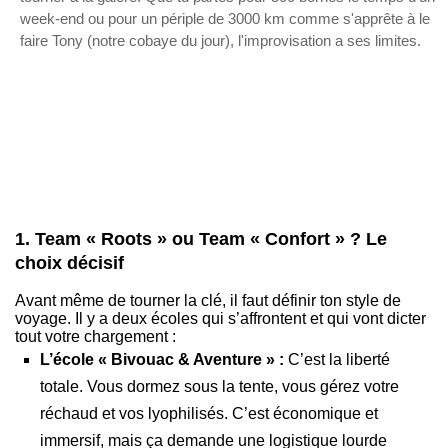
week-end ou pour un périple de 3000 km comme s'apprête à le
faire Tony (notre cobaye du jour), l'improvisation a ses limites.
1. Team « Roots » ou Team « Confort » ? Le
choix décisif
Avant même de tourner la clé, il faut définir ton style de
voyage. Il y a deux écoles qui s’affrontent et qui vont dicter
tout votre chargement :
L’école « Bivouac & Aventure » :
C’est la liberté
totale. Vous dormez sous la tente, vous gérez votre
réchaud et vos lyophilisés. C’est économique et
immersif, mais ça demande une logistique lourde