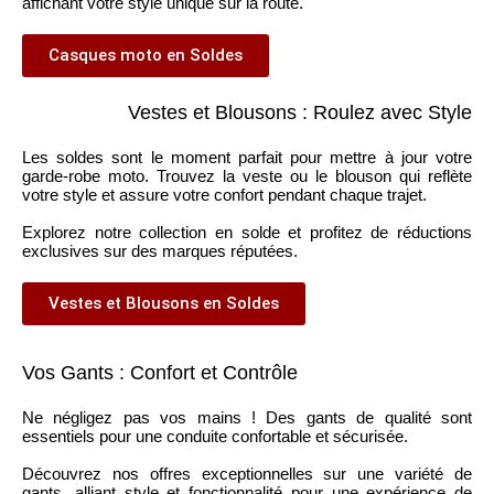
affichant votre style unique sur la route.
Casques moto en Soldes
Vestes et Blousons : Roulez avec Style
Les soldes sont le moment parfait pour mettre à jour votre
garde-robe moto. Trouvez la veste ou le blouson qui reflète
votre style et assure votre confort pendant chaque trajet.
Explorez notre collection en solde et profitez de réductions
exclusives sur des marques réputées.
Vestes et Blousons en Soldes
Vos Gants : Confort et Contrôle
Ne négligez pas vos mains ! Des gants de qualité sont
essentiels pour une conduite confortable et sécurisée.
Découvrez nos offres exceptionnelles sur une variété de
gants, alliant style et fonctionnalité pour une expérience de