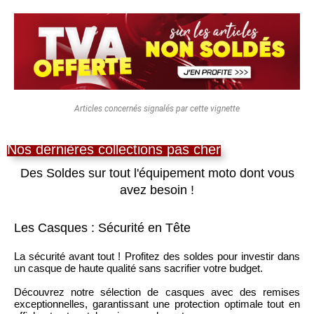
Articles concernés signalés par cette vignette
Nos dernières collections pas cher
Des Soldes sur tout l'équipement moto dont vous
avez besoin !
Les Casques : Sécurité en Tête
La sécurité avant tout ! Profitez des soldes pour investir dans
un casque de haute qualité sans sacrifier votre budget.
Découvrez notre sélection de casques avec des remises
exceptionnelles, garantissant une protection optimale tout en