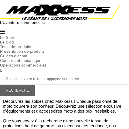
L'aventure commence ici
Le Store
Le Blog
Tests de produits
Présentation de produits
Guides d’achat
Conseils et mécanique
Opérations commerciales
RECHERCHE
Découvrez les soldes chez Maxxess ! Chaque passionné de
moto trouvera son bonheur. Découvrez une sélection exclusive
d’équipements et d’accessoires moto à des prix irrésistibles.
Que vous soyez à la recherche d’une nouvelle tenue, de
protections haut de gamme, ou d’accessoires tendance, nos