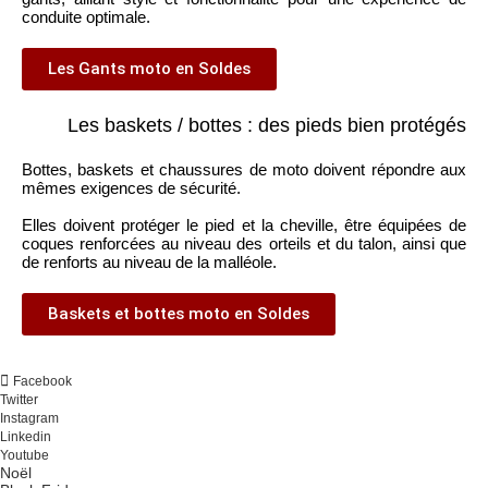
conduite optimale.
Les Gants moto en Soldes
Les baskets / bottes : des pieds bien protégés
Bottes, baskets et chaussures de moto doivent répondre aux
mêmes exigences de sécurité.
Elles doivent protéger le pied et la cheville, être équipées de
coques renforcées au niveau des orteils et du talon, ainsi que
de renforts au niveau de la malléole.
Baskets et bottes moto en Soldes
Facebook
Twitter
Instagram
Linkedin
Youtube
Noël