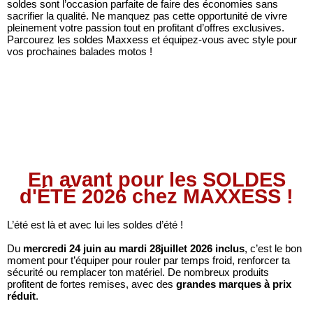
soldes sont l’occasion parfaite de faire des économies sans
sacrifier la qualité. Ne manquez pas cette opportunité de vivre
pleinement votre passion tout en profitant d’offres exclusives.
Parcourez les soldes Maxxess et équipez-vous avec style pour
vos prochaines balades motos !
En avant pour les SOLDES
d'ÉTÉ 2026 chez MAXXESS !
L’été est là et avec lui les soldes d’été !
Du
mercredi 24 juin au mardi 28juillet 2026 inclus
, c’est le bon
moment pour t’équiper pour rouler par temps froid, renforcer ta
sécurité ou remplacer ton matériel.
De nombreux produits
profitent de fortes remises, avec des
grandes marques à prix
réduit
.