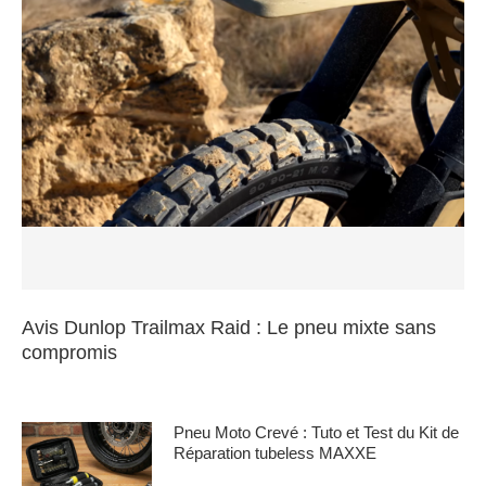
Avis Dunlop Trailmax Raid : Le pneu mixte sans
compromis
Pneu Moto Crevé : Tuto et Test du Kit de
Réparation tubeless MAXXE