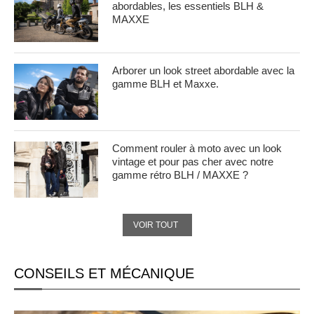
abordables, les essentiels BLH &
MAXXE
Arborer un look street abordable avec la
gamme BLH et Maxxe.
Comment rouler à moto avec un look
vintage et pour pas cher avec notre
gamme rétro BLH / MAXXE ?
VOIR TOUT
CONSEILS ET MÉCANIQUE