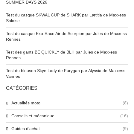
SUMMER DAYS 2026
Test du casque SKWAL CUP de SHARK par Lætitia de Maxxess
Salaise
Test du casque Exo-Race Air de Scorpion par Jules de Maxxess
Rennes
Test des gants BE QUICKLY de BLH par Jules de Maxxess
Rennes
Test du blouson Skye Lady de Furygan par Alyssia de Maxxess
Vannes
CATÉGORIES
Actualités moto
(8)
Conseils et mécanique
(16)
Guides d'achat
(9)