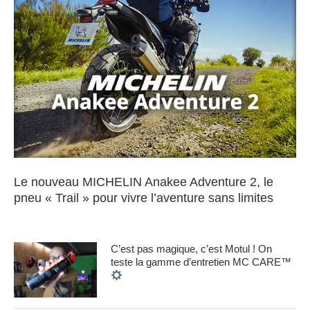
Le nouveau MICHELIN Anakee Adventure 2, le
pneu « Trail » pour vivre l’aventure sans limites
C’est pas magique, c’est Motul ! On
teste la gamme d’entretien MC CARE™