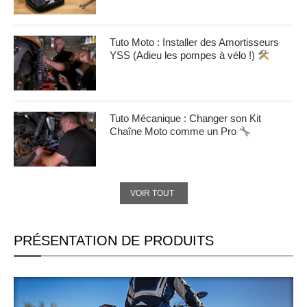
Tuto Moto : Installer des Amortisseurs
YSS (Adieu les pompes à vélo !)
Tuto Mécanique : Changer son Kit
Chaîne Moto comme un Pro
VOIR TOUT
PRÉSENTATION DE PRODUITS