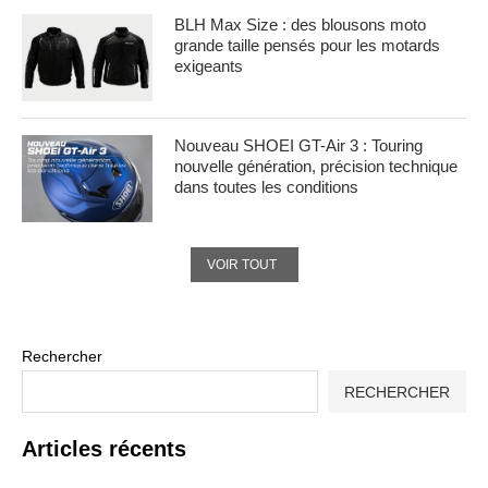
BLH Max Size : des blousons moto
grande taille pensés pour les motards
exigeants
Nouveau SHOEI GT-Air 3 : Touring
nouvelle génération, précision technique
dans toutes les conditions
VOIR TOUT
Rechercher
RECHERCHER
Articles récents