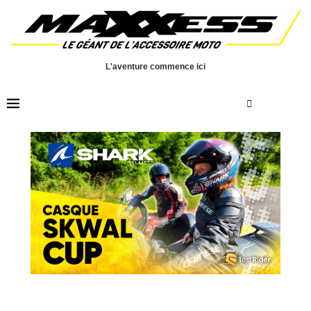
L'aventure commence ici