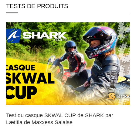
TESTS DE PRODUITS
Test du casque SKWAL CUP de SHARK par
Lætitia de Maxxess Salaise