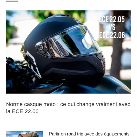
Norme casque moto : ce qui change vraiment avec
la ECE 22.06
Partir en road trip avec des équipements