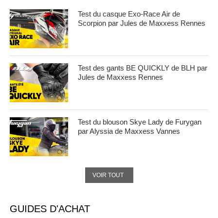
Test du casque Exo-Race Air de
Scorpion par Jules de Maxxess Rennes
Test des gants BE QUICKLY de BLH par
Jules de Maxxess Rennes
Test du blouson Skye Lady de Furygan
par Alyssia de Maxxess Vannes
VOIR TOUT
GUIDES D'ACHAT