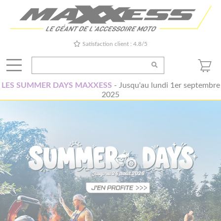
Satisfaction client : 4.8/5
LES SUMMER DAYS MAXXESS
- Jusqu'au lundi 1er septembre
2025