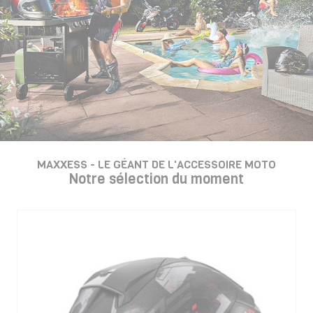
MAXXESS - LE GÉANT DE L'ACCESSOIRE MOTO
Notre sélection du moment