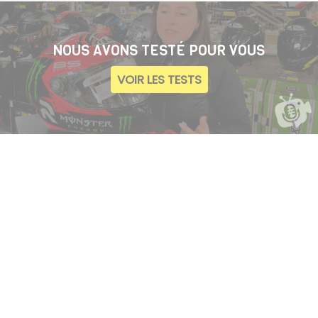
NOUS AVONS TESTÉ POUR VOUS
VOIR LES TESTS