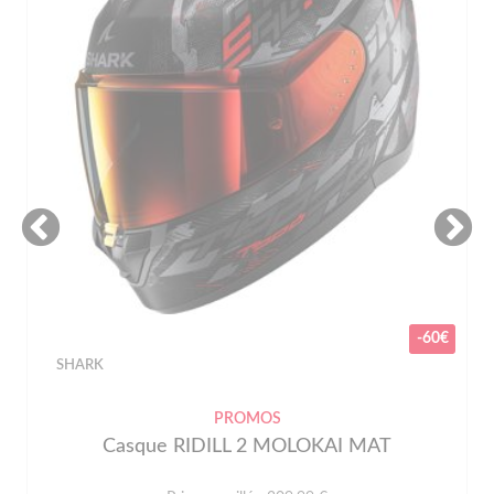
-60€
SHARK
PROMOS
Casque RIDILL 2 MOLOKAI MAT