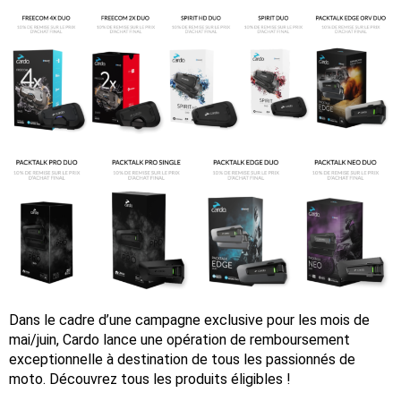
Dans le cadre d’une campagne exclusive pour les mois de
mai/juin, Cardo lance une opération de remboursement
exceptionnelle à destination de tous les passionnés de
moto. Découvrez tous les produits éligibles !