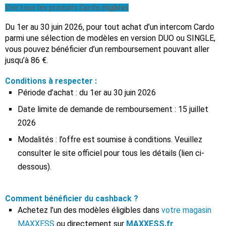
Voir tous les produits Cardo éligibles
Du 1er au 30 juin 2026, pour tout achat d’un intercom Cardo
parmi une sélection de modèles en version DUO ou SINGLE,
vous pouvez bénéficier d’un remboursement pouvant aller
jusqu’à 86 €.
Conditions à respecter :
Période d’achat : du 1er au 30 juin 2026
Date limite de demande de remboursement : 15 juillet
2026
Modalités : l’offre est soumise à conditions. Veuillez
consulter le site officiel pour tous les détails (lien ci-
dessous).
Comment bénéficier du cashback ?
Achetez l’un des modèles éligibles dans
votre magasin
MAXXESS
ou directement sur
MAXXESS.fr