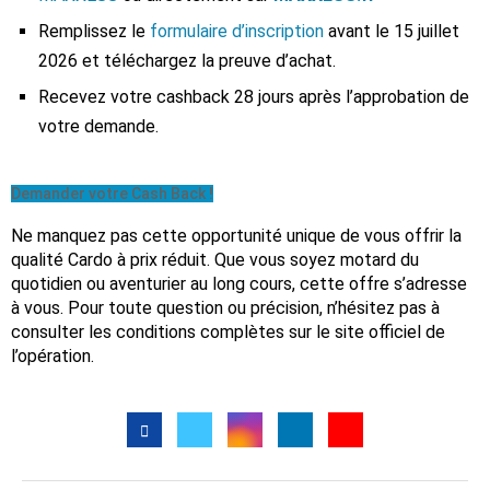
Remplissez le
formulaire d’inscription
avant le 15 juillet
2026 et téléchargez la preuve d’achat.
Recevez votre cashback 28 jours après l’approbation de
votre demande.
Demander votre Cash Back !
Ne manquez pas cette opportunité unique de vous offrir la
qualité Cardo à prix réduit. Que vous soyez motard du
quotidien ou aventurier au long cours, cette offre s’adresse
à vous. Pour toute question ou précision, n’hésitez pas à
consulter les conditions complètes sur le site officiel de
l’opération.