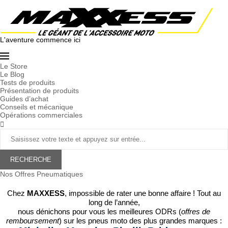
L'aventure commence ici
Le Store
Le Blog
Tests de produits
Présentation de produits
Guides d’achat
Conseils et mécanique
Opérations commerciales
RECHERCHE
Nos Offres Pneumatiques
Chez
MAXXESS
, impossible de rater une bonne affaire ! Tout au
long de l’année,
nous dénichons pour vous les meilleures ODRs (
offres de
remboursement
) sur les pneus moto des plus grandes marques :