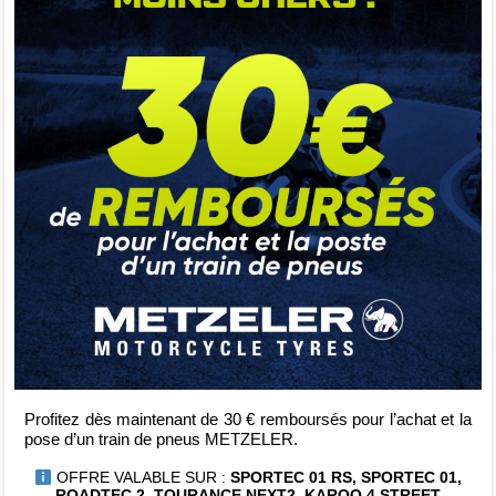
Profitez dès maintenant de 30 € remboursés pour l’achat et la
pose d’un train de pneus METZELER.
OFFRE VALABLE SUR :
SPORTEC 01 RS, SPORTEC 01,
ROADTEC 2, TOURANCE NEXT2, KAROO 4 STREET