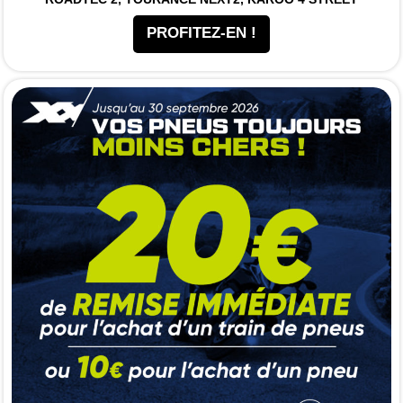
PROFITEZ-EN !