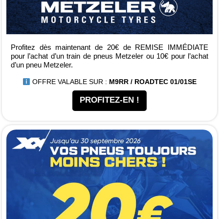
Profitez dès maintenant de 20€ de REMISE IMMÉDIATE
pour l’achat d’un train de pneus Metzeler ou 10€ pour l’achat
d’un pneu Metzeler.
OFFRE VALABLE SUR :
M9RR / ROADTEC 01/01SE
PROFITEZ-EN !