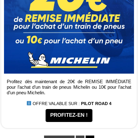
Profitez dès maintenant de 20€ de REMISE IMMÉDIATE
pour l’achat d’un train de pneus Michelin ou 10€ pour l’achat
d’un pneu Michelin.
OFFRE VALABLE SUR :
PILOT ROAD 4
PROFITEZ-EN !