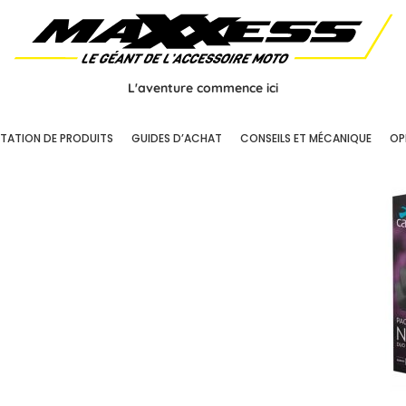
L'aventure commence ici
NTATION DE PRODUITS
GUIDES D’ACHAT
CONSEILS ET MÉCANIQUE
OP