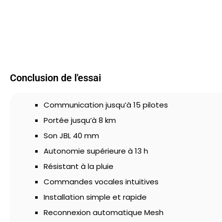
Conclusion de l'essai
Communication jusqu’à 15 pilotes
Portée jusqu’à 8 km
Son JBL 40 mm
Autonomie supérieure à 13 h
Résistant à la pluie
Commandes vocales intuitives
Installation simple et rapide
Reconnexion automatique Mesh