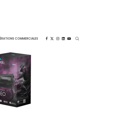
ÉRATIONS COMMERCIALES