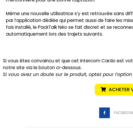
Même une nouvelle utilisatrice s’y est retrouvée sans diff
par l’application dédiée qui permet aussi de faire les mise
fois installé, le PackTalk Néo se fait discret et se reconne
automatiquement lors des trajets suivants.
Si vous êtes convaincu et que cet intercom Cardo est vo
notre site via le bouton ci-dessous.
Si vous avez un doute sur le produit, optez pour l’option
ACHETER 
FACEBOO