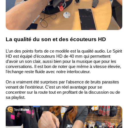
La qualité du son et des écouteurs HD
L’un des points forts de ce modèle est la qualité audio. Le Spirit
HD est équipé d’écouteurs HD de 40 mm qui permettent
d’avoir un son clair, aussi bien pour la musique que pour les
conversations. Il est bon de noter que même à vitesse élevée,
l’échange reste fluide avec notre interlocuteur.
On a vraiment été surprises par l’absence de bruits parasites
venant de l’extérieur. C’est un réel avantage pour se
concentrer sur la route tout en profitant de la discussion ou de
sa playlist.