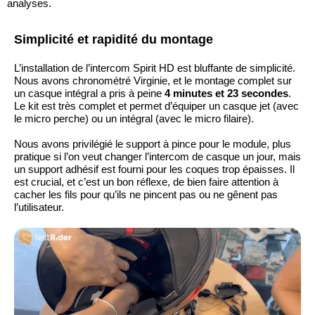
analyses.
Simplicité et rapidité du montage
L’installation de l’intercom Spirit HD est bluffante de simplicité.
Nous avons chronométré Virginie, et le montage complet sur
un casque intégral a pris à peine
4 minutes et 23 secondes
.
Le kit est très complet et permet d’équiper un casque jet (avec
le micro perche) ou un intégral (avec le micro filaire).
Nous avons privilégié le support à pince pour le module, plus
pratique si l’on veut changer l’intercom de casque un jour, mais
un support adhésif est fourni pour les coques trop épaisses. Il
est crucial, et c’est un bon réflexe, de bien faire attention à
cacher les fils pour qu’ils ne pincent pas ou ne gênent pas
l’utilisateur.