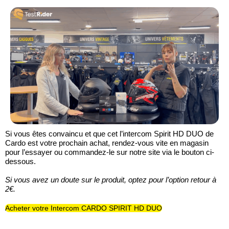
Si vous êtes convaincu et que cet l’intercom Spirit HD DUO de
Cardo est votre prochain achat, rendez-vous vite en magasin
pour l’essayer ou commandez-le sur notre site via le bouton ci-
dessous.
Si vous avez un doute sur le produit, optez pour l’option retour à
2€.
Acheter votre Intercom CARDO SPIRIT HD DUO