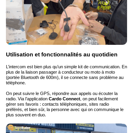
Utilisation et fonctionnalités au quotidien
L’intercom est bien plus qu’un simple kit de communication. En
plus de la liaison passager à conducteur ou moto à moto
(portée Bluetooth de 600m), il se connecte sans problème au
téléphone.
On peut suivre le GPS, répondre aux appels ou écouter la
radio. Via l’application
Cardo Connect
, on peut facilement
gérer ses favoris : contacts téléphoniques, sites radio
préférés, et bien sûr, la personne avec qui on communique le
plus souvent en duo.