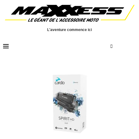
L'aventure commence ici