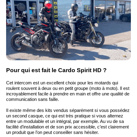
Pour qui est fait le Cardo Spirit HD ?
Cet intercom est un excellent choix pour les motards qui
roulent souvent à deux ou en petit groupe (moto à moto). Il est
incroyablement facile à prendre en main et offre une qualité de
communication sans faille.
Il existe même des kits vendus séparément si vous possédez
un second casque, ce qui est très pratique si vous alternez
entre un modulable et un intégral, par exemple. Au vu de sa
facilité d’installation et de son prix accessible, c’est clairement
un produit que l’on peut conseiller sans hésiter.