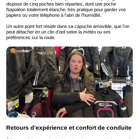
dispose de cinq poches bien réparties, dont une poche
Napoléon totalement étanche, très pratique pour garder vos
papiers ou votre téléphone à l’abri de l’humidité.
Un autre point fort réside dans sa capuche amovible, que l’on
peut détacher en un clin d’œil selon la météo ou ses
préférences sur la route.
Retours d’expérience et confort de conduite