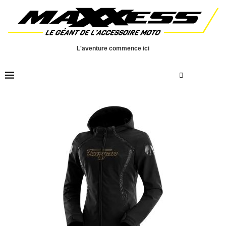
L'aventure commence ici