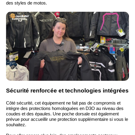
des styles de motos.
Sécurité renforcée et technologies intégrées
Côté sécurité, cet équipement ne fait pas de compromis et
intègre des protections homologuées en D3O au niveau des
coudes et des épaules. Une poche dorsale est également
prévue pour accueillir une protection supplémentaire si vous le
souhaitez.