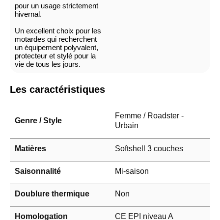
pour un usage strictement
hivernal.
Un excellent choix pour les
motardes qui recherchent
un équipement polyvalent,
protecteur et stylé pour la
vie de tous les jours.
Les caractéristiques
Femme / Roadster -
Genre / Style
Urbain
Matières
Softshell 3 couches
Saisonnalité
Mi-saison
Doublure thermique
Non
Homologation
CE EPI niveau A