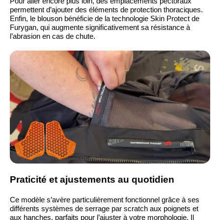
Pour aller encore plus loin, des emplacements pectoraux
permettent d’ajouter des éléments de protection thoraciques.
Enfin, le blouson bénéficie de la technologie Skin Protect de
Furygan, qui augmente significativement sa résistance à
l’abrasion en cas de chute.
Praticité et ajustements au quotidien
Ce modèle s’avère particulièrement fonctionnel grâce à ses
différents systèmes de serrage par scratch aux poignets et
aux hanches, parfaits pour l’ajuster à votre morphologie. Il