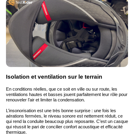
Isolation et ventilation sur le terrain
En conditions réelles, que ce soit en ville ou sur route, les
ventilations hautes et basses jouent parfaitement leur rôle pour
renouveler l’air et limiter la condensation.
L’insonorisation est une très bonne surprise : une fois les
aérations fermées, le niveau sonore est nettement réduit, ce
qui rend la conduite beaucoup plus reposante. C’est un casque
qui réussit le pari de concilier confort acoustique et efficacité
thermique.