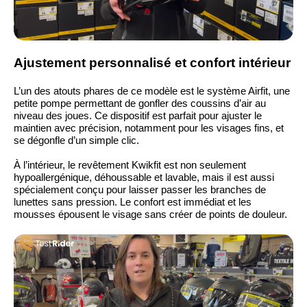
Ajustement personnalisé et confort intérieur
L’un des atouts phares de ce modèle est le système Airfit, une
petite pompe permettant de gonfler des coussins d’air au
niveau des joues. Ce dispositif est parfait pour ajuster le
maintien avec précision, notamment pour les visages fins, et
se dégonfle d’un simple clic.
À l’intérieur, le revêtement Kwikfit est non seulement
hypoallergénique, déhoussable et lavable, mais il est aussi
spécialement conçu pour laisser passer les branches de
lunettes sans pression. Le confort est immédiat et les
mousses épousent le visage sans créer de points de douleur.