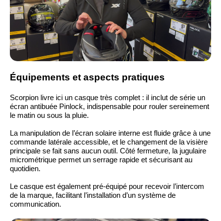
Équipements et aspects pratiques
Scorpion livre ici un casque très complet : il inclut de série un
écran antibuée Pinlock, indispensable pour rouler sereinement
le matin ou sous la pluie.
La manipulation de l’écran solaire interne est fluide grâce à une
commande latérale accessible, et le changement de la visière
principale se fait sans aucun outil. Côté fermeture, la jugulaire
micrométrique permet un serrage rapide et sécurisant au
quotidien.
Le casque est également pré-équipé pour recevoir l’intercom
de la marque, facilitant l’installation d’un système de
communication.