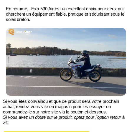
En résumé, l’Exo-530 Air est un excellent choix pour ceux qui
cherchent un équipement fiable, pratique et sécurisant sous le
soleil breton.
Si vous êtes convaincu et que ce produit sera votre prochain
achat, rendez-vous vite en magasin pour les essayer ou
commandez-le sur notre site via le bouton ci-dessous.
Si vous avez un doute sur le produit, optez pour l’option retour à
2€.