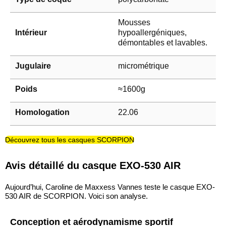
Mousses
Intérieur
hypoallergéniques,
démontables et lavables.
Jugulaire
micrométrique
Poids
≈1600g
Homologation
22.06
Découvrez tous les casques SCORPION
Avis détaillé du casque EXO-530 AIR
Aujourd’hui, Caroline de Maxxess Vannes teste le casque EXO-
530 AIR de SCORPION. Voici son analyse.
Conception et aérodynamisme sportif