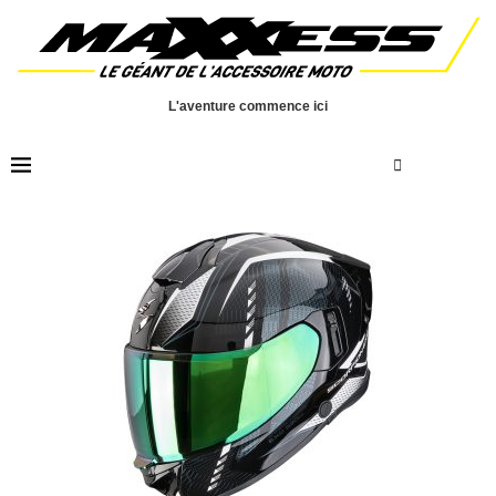
L'aventure commence ici