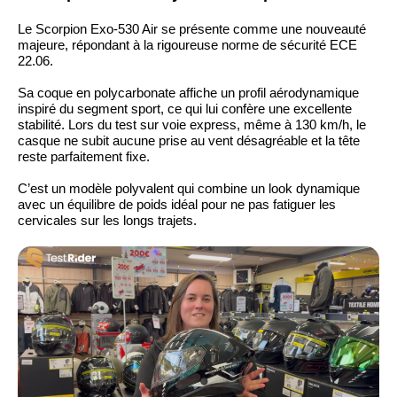
Le Scorpion Exo-530 Air se présente comme une nouveauté
majeure, répondant à la rigoureuse norme de sécurité ECE
22.06.
Sa coque en polycarbonate affiche un profil aérodynamique
inspiré du segment sport, ce qui lui confère une excellente
stabilité. Lors du test sur voie express, même à 130 km/h, le
casque ne subit aucune prise au vent désagréable et la tête
reste parfaitement fixe.
C’est un modèle polyvalent qui combine un look dynamique
avec un équilibre de poids idéal pour ne pas fatiguer les
cervicales sur les longs trajets.