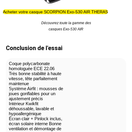
Acheter votre casque SCORPION Exo-530 AIR THERAS
Découvrez toute la gamme des
casques Exo-530 AIR
Conclusion de l'essai
Coque polycarbonate
homologuée ECE 22.06
Très bonne stabilité à haute
vitesse, tête parfaitement
maintenue
Système Airfit : mousses de
joues gonflables pour un
ajustement précis
Intérieur Kwikfit
déhoussable, lavable et
hypoallergénique
Écran clair + Pinlock inclus,
écran solaire interne Bonne
ventilation et démontage de