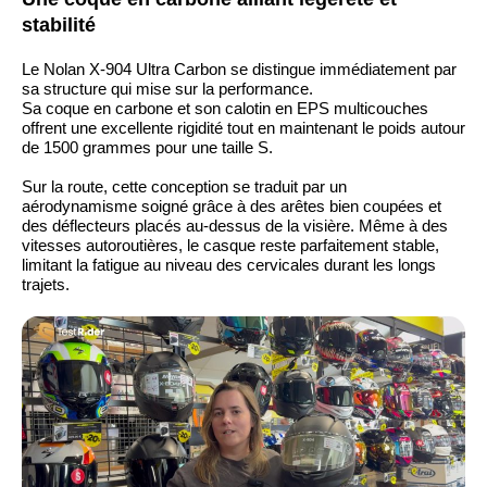
stabilité
Le Nolan X-904 Ultra Carbon se distingue immédiatement par
sa structure qui mise sur la performance.
Sa coque en carbone et son calotin en EPS multicouches
offrent une excellente rigidité tout en maintenant le poids autour
de 1500 grammes pour une taille S.
Sur la route, cette conception se traduit par un
aérodynamisme soigné grâce à des arêtes bien coupées et
des déflecteurs placés au-dessus de la visière. Même à des
vitesses autoroutières, le casque reste parfaitement stable,
limitant la fatigue au niveau des cervicales durant les longs
trajets.