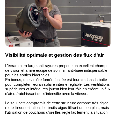
Visibilité optimale et gestion des flux d'air
L’écran extra-large anti-rayures propose un excellent champ
de vision et arrive équipé de son film anti-buée indispensable
pour les sorties hivernales.
En bonus, une visière fumée foncée est fournie dans la boîte
pour compléter l’écran solaire interne réglable. Les ventilations
supérieures et inférieures jouent bien leur rôle en créant un flux
d’air rafraîchissant qui s’intensifie avec la vitesse.
Le seul petit compromis de cette structure carbone très rigide
reste l’insonorisation, les bruits aigus filtrant un peu plus, mais
l’utilisation de bouchons d’oreilles règle facilement la situation.