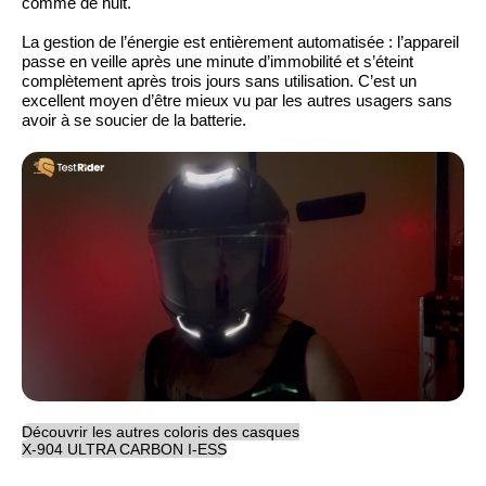
comme de nuit.
La gestion de l’énergie est entièrement automatisée : l’appareil
passe en veille après une minute d’immobilité et s’éteint
complètement après trois jours sans utilisation. C’est un
excellent moyen d’être mieux vu par les autres usagers sans
avoir à se soucier de la batterie.
Découvrir les autres coloris des casques
X-904 ULTRA CARBON I-ESS