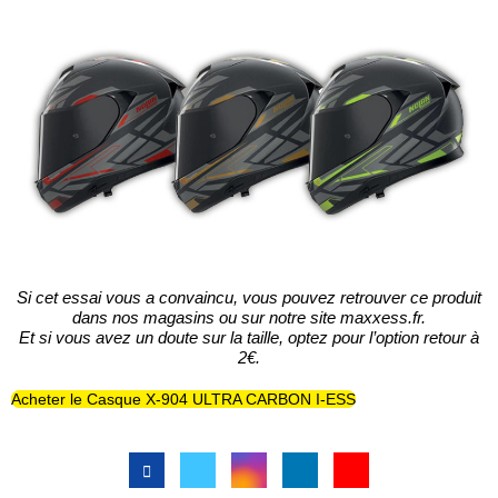
Si cet essai vous a convaincu, vous pouvez retrouver ce produit
dans nos magasins ou
sur notre site maxxess.fr.
Et si vous avez un doute sur la taille, optez pour l’option retour à
2€.
Acheter le Casque X-904 ULTRA CARBON I-ESS