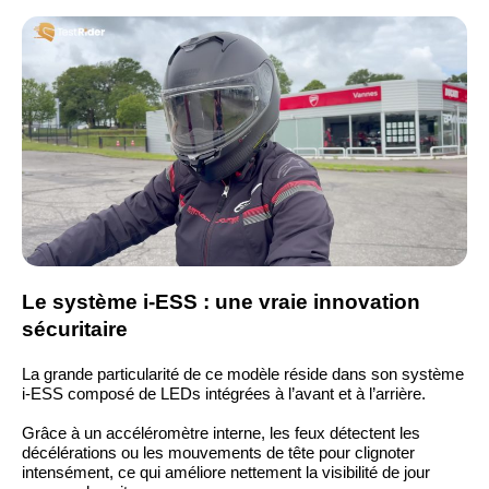
Le système i-ESS : une vraie innovation
sécuritaire
La grande particularité de ce modèle réside dans son système
i-ESS composé de LEDs intégrées à l’avant et à l’arrière.
Grâce à un accéléromètre interne, les feux détectent les
décélérations ou les mouvements de tête pour clignoter
intensément, ce qui améliore nettement la visibilité de jour