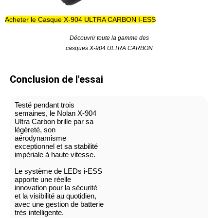
Acheter le Casque X-904 ULTRA CARBON I-ESS
Découvrir toute la gamme des
casques X-904 ULTRA CARBON
Conclusion de l'essai
Testé pendant trois
semaines, le Nolan X-904
Ultra Carbon brille par sa
légèreté, son
aérodynamisme
exceptionnel et sa stabilité
impériale à haute vitesse.
Le système de LEDs i-ESS
apporte une réelle
innovation pour la sécurité
et la visibilité au quotidien,
avec une gestion de batterie
très intelligente.