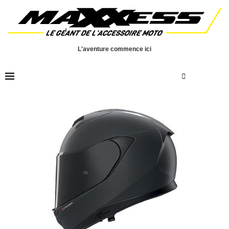
L'aventure commence ici