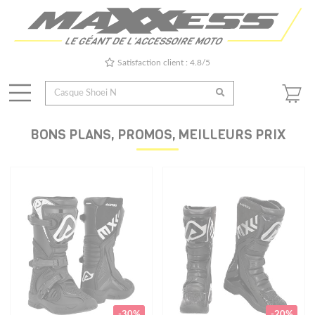
Satisfaction client : 4.8/5
BONS PLANS, PROMOS, MEILLEURS PRIX
-30%
-20%