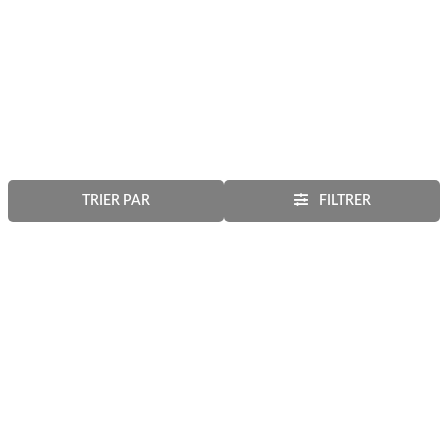
TRIER PAR
FILTRER