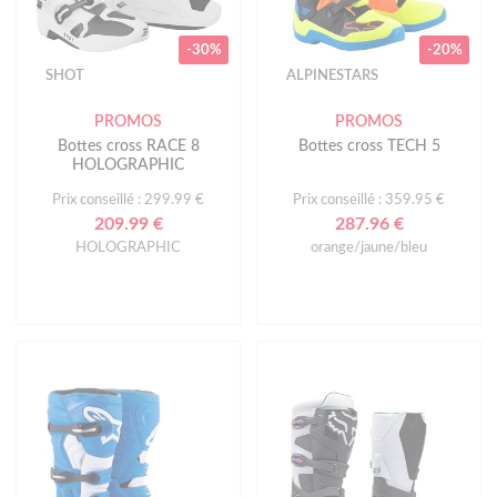
-30%
-20%
SHOT
ALPINESTARS
PROMOS
PROMOS
Bottes cross RACE 8
Bottes cross TECH 5
HOLOGRAPHIC
Prix conseillé : 299.99 €
Prix conseillé : 359.95 €
209.99 €
287.96 €
HOLOGRAPHIC
orange/jaune/bleu