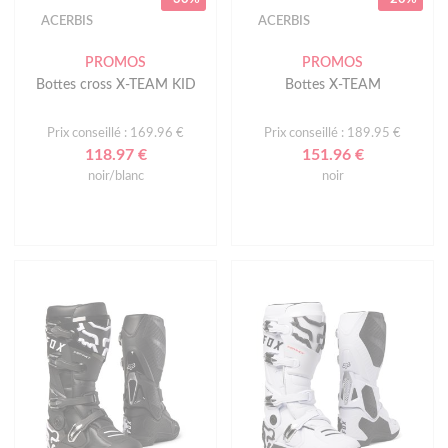
ACERBIS
ACERBIS
PROMOS
PROMOS
Bottes cross X-TEAM KID
Bottes X-TEAM
Prix conseillé : 169.96 €
Prix conseillé : 189.95 €
118.97 €
151.96 €
noir/blanc
noir