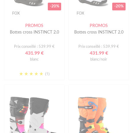
-20%
-20%
FOX
FOX
PROMOS
PROMOS
Bottes cross INSTINCT 2.0
Bottes cross INSTINCT 2.0
Prix conseillé : 539.99 €
Prix conseillé : 539.99 €
431.99 €
431.99 €
blanc
blanc/noir
(1)