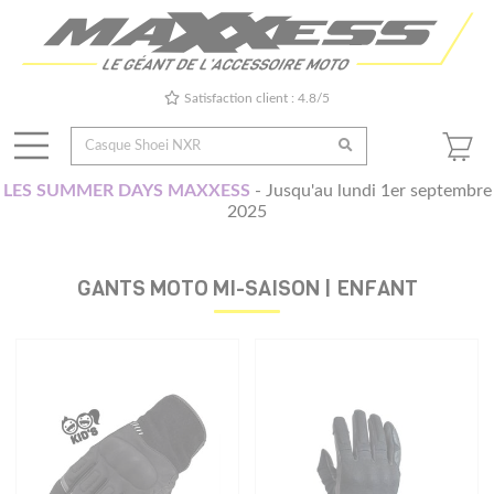
Satisfaction client : 4.8/5
LES SUMMER DAYS MAXXESS
- Jusqu'au lundi 1er septembre
2025
GANTS MOTO MI-SAISON | ENFANT