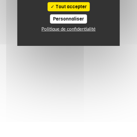
Tout accepter
Personnaliser
Politique de confidentialité