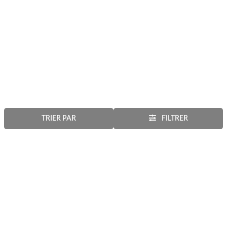
TRIER PAR
FILTRER