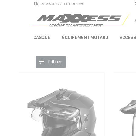
LIVRAISON GRATUITE DÈS 59€
CASQUE
ÉQUIPEMENT MOTARD
ACCESS
Filtrer