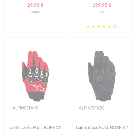
29.90 €
199.95 €
rouge
noir
(1)
ALPINESTARS
ALPINESTARS
Gants cross FULL BORE V2
Gants cross FULL BORE V2