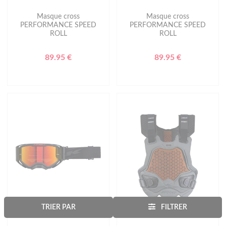
Masque cross
Masque cross
PERFORMANCE SPEED
PERFORMANCE SPEED
ROLL
ROLL
89.95 €
89.95 €
TRIER PAR
FILTRER
KENNY
KENNY