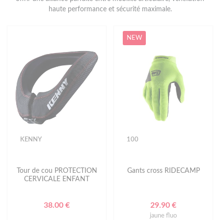
haute performance et sécurité maximale.
NEW
KENNY
100
Tour de cou PROTECTION
Gants cross RIDECAMP
CERVICALE ENFANT
38.00 €
29.90 €
jaune fluo