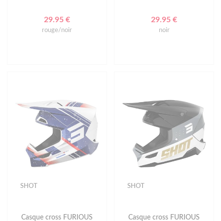
29.95 €
29.95 €
rouge/noir
noir
SHOT
SHOT
Casque cross FURIOUS
Casque cross FURIOUS