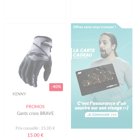
-40%
KENNY
PROMOS
Gants cross BRAVE
Prix conseillé : 25.00 €
15.00 €