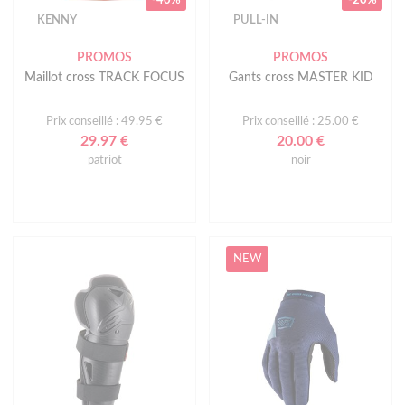
KENNY
PULL-IN
PROMOS
PROMOS
Maillot cross TRACK FOCUS
Gants cross MASTER KID
Prix conseillé : 49.95 €
Prix conseillé : 25.00 €
29.97 €
20.00 €
patriot
noir
NEW