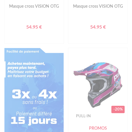
Masque cross VISION OTG
Masque cross VISION OTG
54.95 €
54.95 €
-20%
PULL-IN
PROMOS