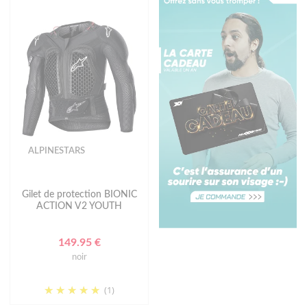
ALPINESTARS
Gilet de protection BIONIC
ACTION V2 YOUTH
149.95 €
noir
(1)