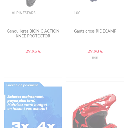
ALPINESTARS
100
Genouillères BIONIC ACTION
Gants cross RIDECAMP
KNEE PROTECTOR
29.95 €
29.90 €
noir