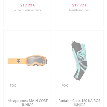
219.99 €
219.99 €
jaune fluo/noir/blanc
bleu/blanc/noir
FOX
FOX
Masque cross MAIN CORE
Pantalon Cross 180 KAIROS
JUNIOR
JUNIOR