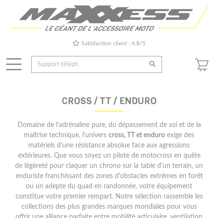
Satisfaction client : 4.8/5
CROSS / TT / ENDURO
Domaine de l'adrénaline pure, du dépassement de soi et de la
maîtrise technique, l'univers
cross, TT et enduro
exige des
matériels d'une résistance absolue face aux agressions
extérieures. Que vous soyez un pilote de motocross en quête
de légèreté pour claquer un chrono sur la table d'un terrain, un
enduriste franchissant des zones d'obstacles extrêmes en forêt
ou un adepte du quad en randonnée, votre équipement
constitue votre premier rempart. Notre sélection rassemble les
collections des plus grandes marques mondiales pour vous
offrir une alliance parfaite entre mobilité articulaire, ventilation