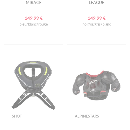
MIRAGE
LEAGUE
149.99 €
149.99 €
bleu/blanc/rouge
noir/or/gris/blanc
SHOT
ALPINESTARS