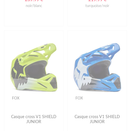
noir/blanc
turquoise/noir
FOX
FOX
Casque cross V1 SHIELD
Casque cross V1 SHIELD
JUNIOR
JUNIOR