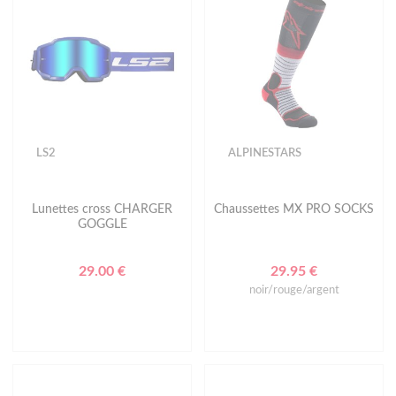
LS2
ALPINESTARS
Lunettes cross CHARGER
Chaussettes MX PRO SOCKS
GOGGLE
29.00 €
29.95 €
noir/rouge/argent