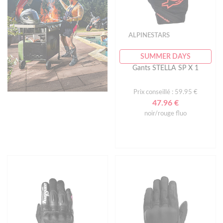
ALPINESTARS
SUMMER DAYS
Gants STELLA SP X 1
Prix conseillé : 59.95 €
47.96 €
noir/rouge fluo