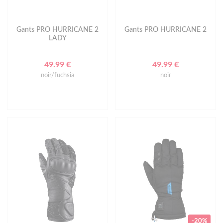
Gants PRO HURRICANE 2
Gants PRO HURRICANE 2
LADY
49.99 €
49.99 €
noir/fuchsia
noir
-20%