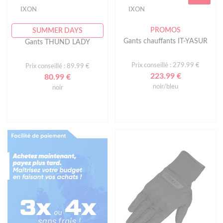
IXON
IXON
PROMOS
SUMMER DAYS
Gants chauffants IT-YASUR
Gants THUND LADY
Prix conseillé : 279.99 €
Prix conseillé : 89.99 €
223.99 €
80.99 €
noir/bleu
noir