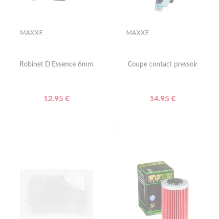
MAXXE
MAXXE
Robinet D'Essence 6mm
Coupe contact pressoir
12.95 €
14.95 €