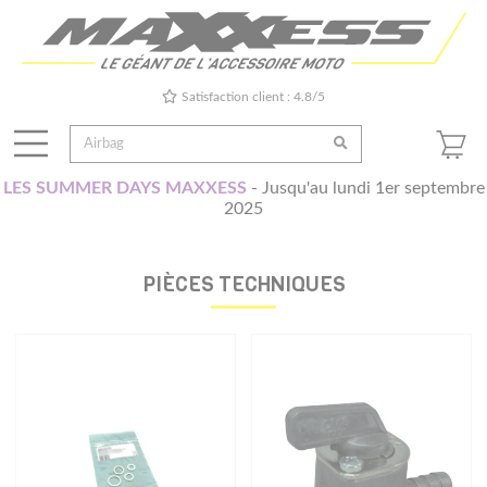
Satisfaction client : 4.8/5
LES SUMMER DAYS MAXXESS
- Jusqu'au lundi 1er septembre
2025
PIÈCES TECHNIQUES