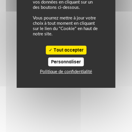
vos données en cliquant sur un
des boutons ci-dessous.
Vous pourrez mettre à jour votre
choix à tout moment en cliquant
sur le lien du "Cookie" en haut de
notre site.
Tout accepter
Personnaliser
Politique de confidentialité