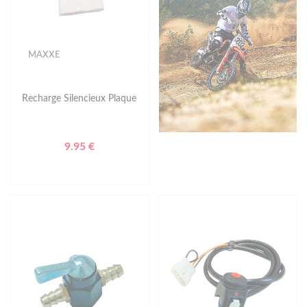
MAXXE
Recharge Silencieux Plaque
9.95 €