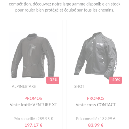
compétition, découvrez notre large gamme disponible en stock
pour rouler bien protégé et équipé sur tous les chemins.
-32%
-40%
ALPINESTARS
SHOT
PROMOS
PROMOS
Veste textile VENTURE XT
Veste cross CONTACT
Prix conseillé : 289.95 €
Prix conseillé : 139.99 €
197.17 €
83.99 €