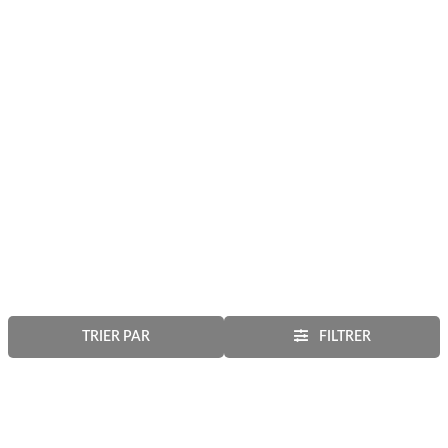
TRIER PAR
FILTRER