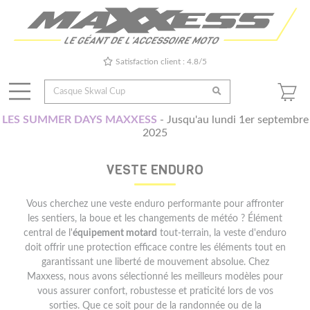
Satisfaction client : 4.8/5
LES SUMMER DAYS MAXXESS
- Jusqu'au lundi 1er septembre
2025
VESTE ENDURO
Vous cherchez une veste enduro performante pour affronter
les sentiers, la boue et les changements de météo ? Élément
central de l'
équipement motard
tout-terrain, la veste d'enduro
doit offrir une protection efficace contre les éléments tout en
garantissant une liberté de mouvement absolue. Chez
Maxxess, nous avons sélectionné les meilleurs modèles pour
vous assurer confort, robustesse et praticité lors de vos
sorties. Que ce soit pour de la randonnée ou de la