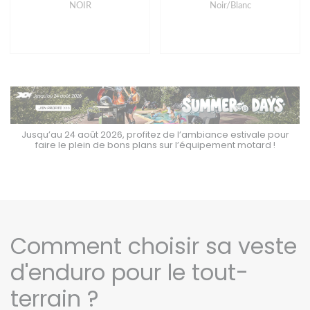
NOIR
Noir/Blanc
Jusqu’au 24 août 2026, profitez de l’ambiance estivale pour
faire le plein de bons plans sur l’équipement motard !
Comment choisir sa veste
d'enduro pour le tout-
terrain ?