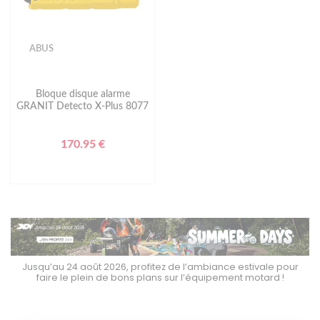
ABUS
Bloque disque alarme
GRANIT Detecto X-Plus 8077
170.95 €
Jusqu’au 24 août 2026, profitez de l’ambiance estivale pour
faire le plein de bons plans sur l’équipement motard !