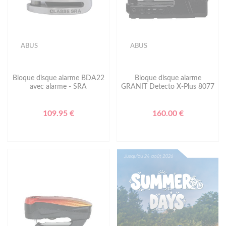
ABUS
ABUS
Bloque disque alarme BDA22
Bloque disque alarme
avec alarme - SRA
GRANIT Detecto X-Plus 8077
109.95 €
160.00 €