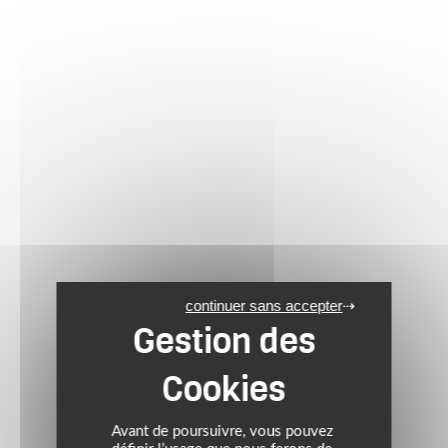
continuer sans accepter
Avant de poursuivre, vous pouvez