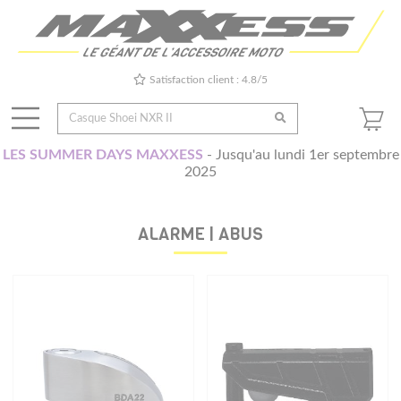
Satisfaction client : 4.8/5
LES SUMMER DAYS MAXXESS
- Jusqu'au lundi 1er septembre
2025
ALARME | ABUS