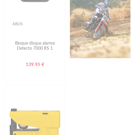
ABUS
Bloque disque alarme
Detecto 7000 RS 1
139.95 €