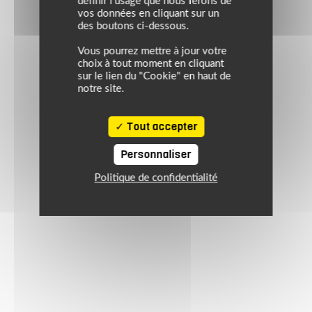
définir l’usage que nous ferons de
vos données en cliquant sur un
des boutons ci-dessous.
Vous pourrez mettre à jour votre
choix à tout moment en cliquant
sur le lien du "Cookie" en haut de
notre site.
Tout accepter
Personnaliser
Politique de confidentialité