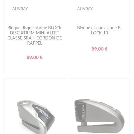
AUVRAY
AUVRAY
Bloque disque alarme BLOCK
Bloque disque alarme B-
DISC XTREM MINI ALERT
LOCK-10
CLASSE SRA + CORDON DE
RAPPEL
89.00 €
89.00 €