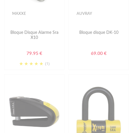
MAXXE
AUVRAY
Bloque Disque Alarme Sra
Bloque disque DK-10
X10
79.95 €
69.00 €
(1)