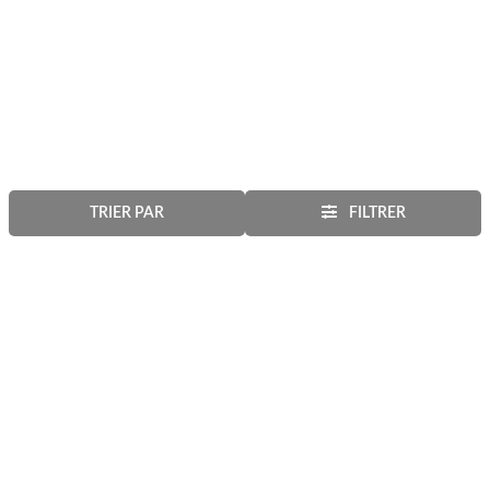
TRIER PAR
FILTRER