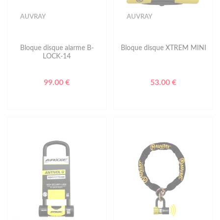
AUVRAY
AUVRAY
Bloque disque alarme B-
Bloque disque XTREM MINI
LOCK-14
99.00 €
53.00 €