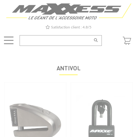
Satisfaction client : 4.8/5
ANTIVOL