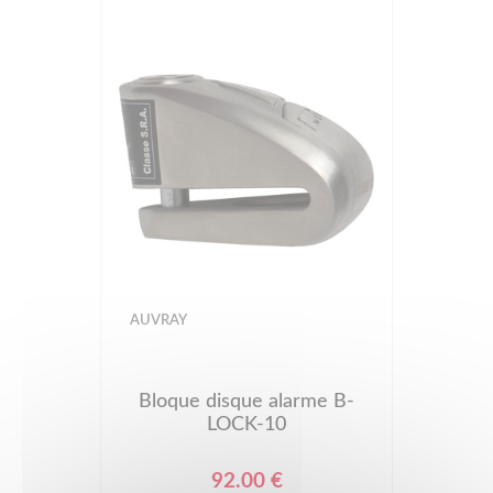
AUVRAY
Bloque disque alarme B-
LOCK-10
92.00 €