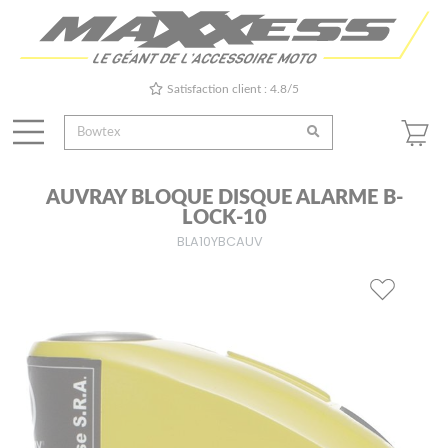
Satisfaction client : 4.8/5
AUVRAY BLOQUE DISQUE ALARME B-
LOCK-10
BLA10YBCAUV