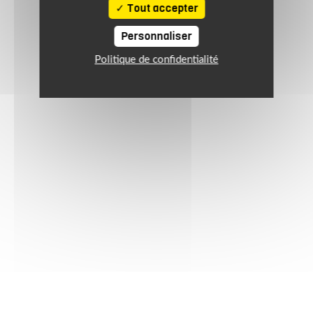
Tout accepter
Personnaliser
Politique de confidentialité