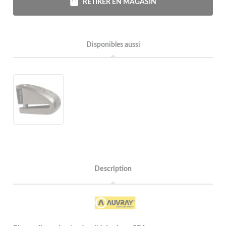
RETIRER EN MAGASIN
Disponibles aussi
Description