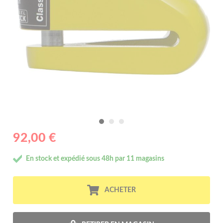
92,00 €
En stock et expédié sous 48h par 11 magasins
ACHETER