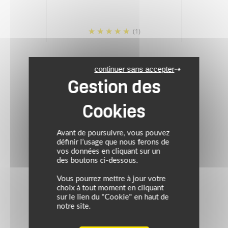
(1)
continuer sans accepter
Avant de poursuivre, vous pouvez
définir l’usage que nous ferons de
vos données en cliquant sur un
des boutons ci-dessous.
Vous pourrez mettre à jour votre
choix à tout moment en cliquant
sur le lien du "Cookie" en haut de
notre site.