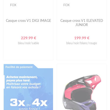
FOX
FOX
Casque cross V1 DIGI IMAGE
Casque cross V1 ELEVATED
JUNIOR
229.99 €
199.99 €
bleu/noir/sable
bleu/noir/blanc/rouge