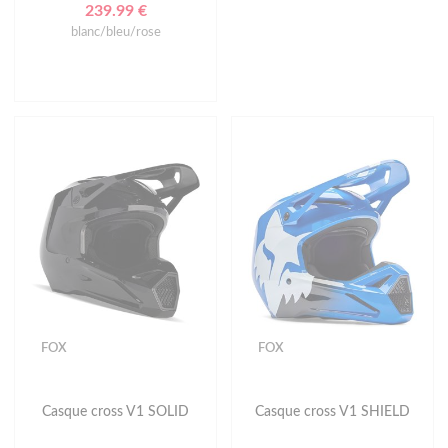
239.99 €
blanc/bleu/rose
FOX
FOX
Casque cross V1 SOLID
Casque cross V1 SHIELD