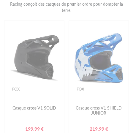
Racing conçoit des casques de premier ordre pour dompter la
terre.
FOX
FOX
Casque cross V1 SOLID
Casque cross V1 SHIELD
JUNIOR
199.99 €
219.99 €