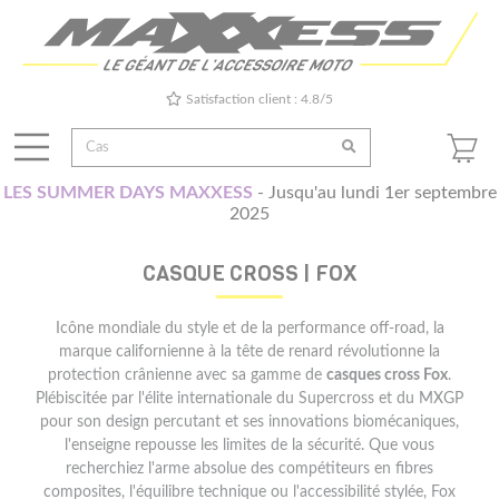
Satisfaction client : 4.8/5
LES SUMMER DAYS MAXXESS
- Jusqu'au lundi 1er septembre
2025
CASQUE CROSS | FOX
Icône mondiale du style et de la performance off-road, la
marque californienne à la tête de renard révolutionne la
protection crânienne avec sa gamme de
casques cross Fox
.
Plébiscitée par l'élite internationale du Supercross et du MXGP
pour son design percutant et ses innovations biomécaniques,
l'enseigne repousse les limites de la sécurité. Que vous
recherchiez l'arme absolue des compétiteurs en fibres
composites, l'équilibre technique ou l'accessibilité stylée, Fox