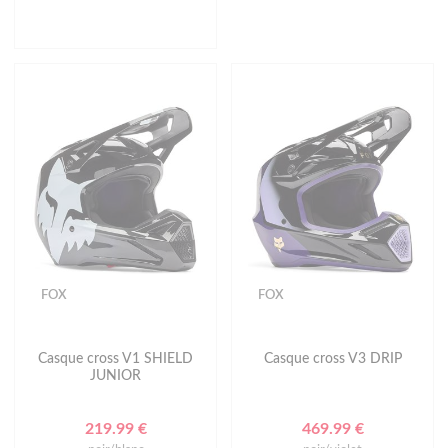
FOX
FOX
Casque cross V1 SHIELD
Casque cross V3 DRIP
JUNIOR
219.99 €
469.99 €