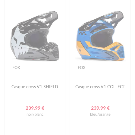
FOX
FOX
Casque cross V1 SHIELD
Casque cross V1 COLLECT
239.99 €
239.99 €
noir/blanc
bleu/orange