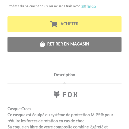
Profitez du paiement en 3x ou 4x sans frais avec
ACHETER
RETIRER EN MAGASIN
Description
Casque Cross.
Ce casque est équipé du système de protection MIPS® pour
réduire les forces de rotation en cas de choc.
Sa coque en fibre de verre composite combine légèreté et