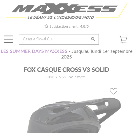
Satisfaction client : 4.8/5
LES SUMMER DAYS MAXXESS
- Jusqu'au lundi 1er septembre
2025
FOX CASQUE CROSS V3 SOLID
31365-255
noir mat