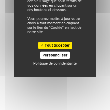
définir l’usage que nous ferons de
vos données en cliquant sur un
des boutons ci-dessous.
Vous pourrez mettre à jour votre
choix à tout moment en cliquant
sur le lien du "Cookie" en haut de
notre site.
Tout accepter
Personnaliser
Politique de confidentialité