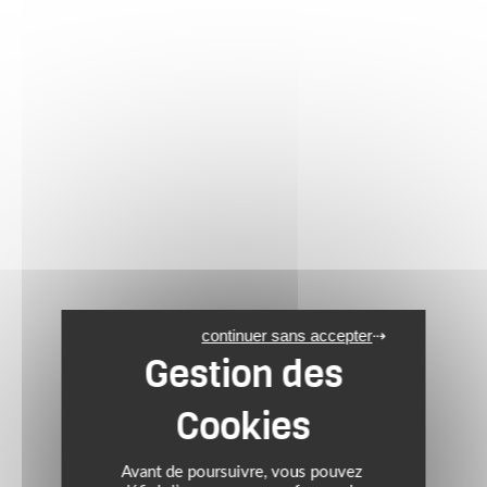
continuer sans accepter
Avant de poursuivre, vous pouvez