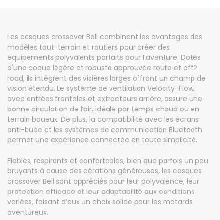
Les casques crossover Bell combinent les avantages des
modèles tout-terrain et routiers pour créer des
équipements polyvalents parfaits pour l’aventure. Dotés
d'une coque légère et robuste approuvée route et off?
road, ils intègrent des visières larges offrant un champ de
vision étendu. Le système de ventilation Velocity-Flow,
avec entrées frontales et extracteurs arrière, assure une
bonne circulation de l’air, idéale par temps chaud ou en
terrain boueux. De plus, la compatibilité avec les écrans
anti-buée et les systèmes de communication Bluetooth
permet une expérience connectée en toute simplicité.
Fiables, respirants et confortables, bien que parfois un peu
bruyants à cause des aérations généreuses, les casques
crossover Bell sont appréciés pour leur polyvalence, leur
protection efficace et leur adaptabilité aux conditions
variées, faisant d’eux un choix solide pour les motards
aventureux.