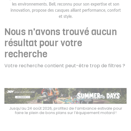
les environnements. Bell, reconnu pour son expertise et son
innovation, propose des casques alliant performance, confort
et style.
Nous n'avons trouvé aucun
résultat pour votre
recherche
Votre recherche contient peut-être trop de filtres ?
Jusqu’au 24 août 2026, profitez de l’ambiance estivale pour
faire le plein de bons plans sur l’équipement motard !