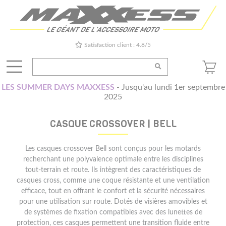
Satisfaction client : 4.8/5
LES SUMMER DAYS MAXXESS
- Jusqu'au lundi 1er septembre
2025
CASQUE CROSSOVER | BELL
Les casques crossover Bell sont conçus pour les motards
recherchant une polyvalence optimale entre les disciplines
tout-terrain et route. Ils intègrent des caractéristiques de
casques cross, comme une coque résistante et une ventilation
efficace, tout en offrant le confort et la sécurité nécessaires
pour une utilisation sur route. Dotés de visières amovibles et
de systèmes de fixation compatibles avec des lunettes de
protection, ces casques permettent une transition fluide entre