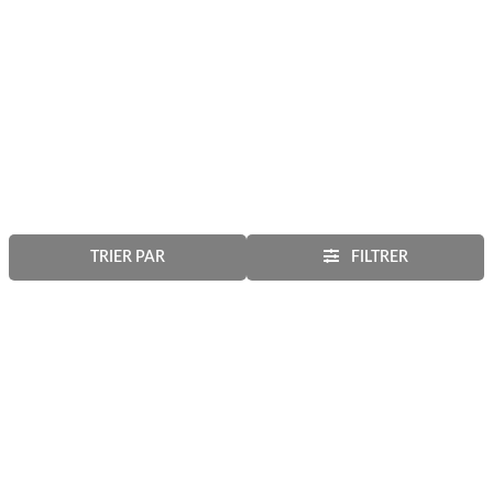
TRIER PAR
FILTRER