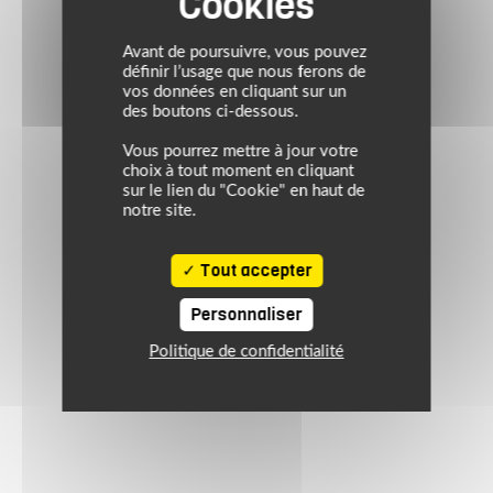
Avant de poursuivre, vous pouvez
définir l’usage que nous ferons de
vos données en cliquant sur un
des boutons ci-dessous.
Vous pourrez mettre à jour votre
choix à tout moment en cliquant
sur le lien du "Cookie" en haut de
notre site.
Tout accepter
Personnaliser
Politique de confidentialité