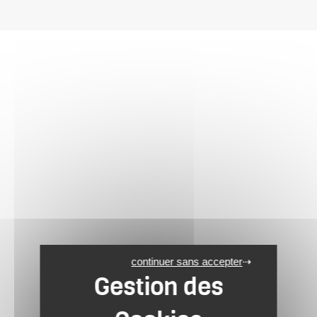
continuer sans accepter