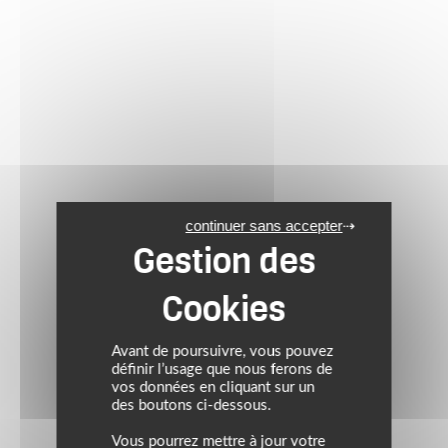
continuer sans accepter
Avant de poursuivre, vous pouvez
définir l’usage que nous ferons de
vos données en cliquant sur un
des boutons ci-dessous.
Vous pourrez mettre à jour votre