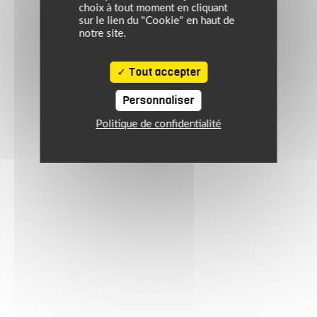
choix à tout moment en cliquant
sur le lien du "Cookie" en haut de
notre site.
Tout accepter
Personnaliser
Politique de confidentialité