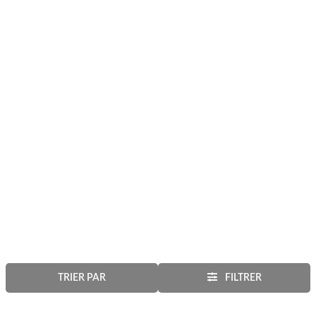
TRIER PAR
FILTRER