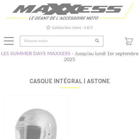
Satisfaction client : 4.8/5
LES SUMMER DAYS MAXXESS
- Jusqu'au lundi 1er septembre
2025
CASQUE INTÉGRAL | ASTONE