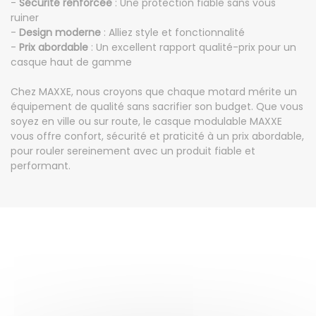
-
Sécurité renforcée
: Une protection fiable sans vous
ruiner
-
Design moderne
: Alliez style et fonctionnalité
-
Prix abordable
: Un excellent rapport qualité-prix pour un
casque haut de gamme
Chez MAXXE, nous croyons que chaque motard mérite un
équipement de qualité sans sacrifier son budget. Que vous
soyez en ville ou sur route, le casque modulable MAXXE
vous offre confort, sécurité et praticité à un prix abordable,
pour rouler sereinement avec un produit fiable et
performant.