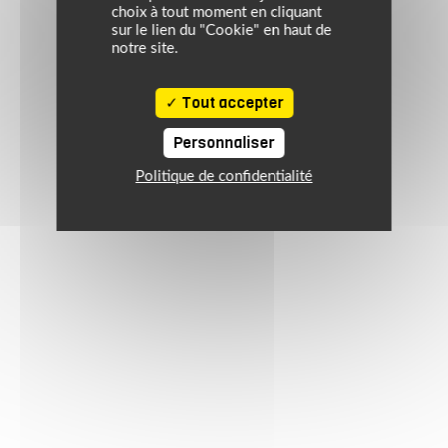
choix à tout moment en cliquant
sur le lien du "Cookie" en haut de
notre site.
Tout accepter
Personnaliser
Politique de confidentialité