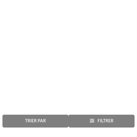
TRIER PAR
FILTRER