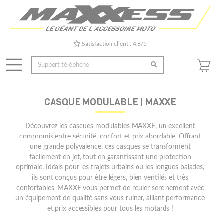
Satisfaction client : 4.8/5
CASQUE MODULABLE | MAXXE
Découvrez les casques modulables MAXXE, un excellent
compromis entre sécurité, confort et prix abordable. Offrant
une grande polyvalence, ces casques se transforment
facilement en jet, tout en garantissant une protection
optimale. Idéals pour les trajets urbains ou les longues balades,
ils sont conçus pour être légers, bien ventilés et très
confortables. MAXXE vous permet de rouler sereinement avec
un équipement de qualité sans vous ruiner, alliant performance
et prix accessibles pour tous les motards !