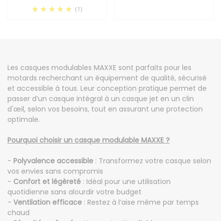
(1)
Les casques modulables MAXXE sont parfaits pour les
motards recherchant un équipement de qualité, sécurisé
et accessible à tous. Leur conception pratique permet de
passer d’un casque intégral à un casque jet en un clin
d'œil, selon vos besoins, tout en assurant une protection
optimale.
Pourquoi choisir un casque modulable MAXXE ?
-
Polyvalence accessible
: Transformez votre casque selon
vos envies sans compromis
-
Confort et légèreté
: Idéal pour une utilisation
quotidienne sans alourdir votre budget
-
Ventilation efficace
: Restez à l’aise même par temps
chaud