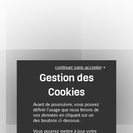
continuer sans accepter
Avant de poursuivre, vous pouvez
définir l’usage que nous ferons de
vos données en cliquant sur un
des boutons ci-dessous.
Vous pourrez mettre à jour votre