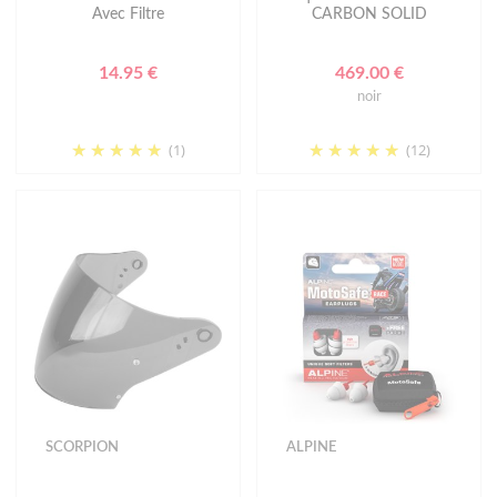
Avec Filtre
CARBON SOLID
14.95 €
469.00 €
noir
(1)
(12)
SCORPION
ALPINE