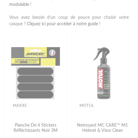
modulable
!
Vous avez besoin d'un coup de pouce pour choisir votre
casque ?
Cliquez ici pour accéder à notre guide !
MAXXE
MOTUL
Planche De 4 Stickers
Nettoyant MC CARE™ M1
Réfléchissants Noir 3M
Helmet & Visor Clean