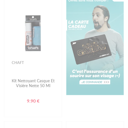
CHAFT
Kit Nettoyant Casque Et
Visière Nette 50 Ml
9.90 €