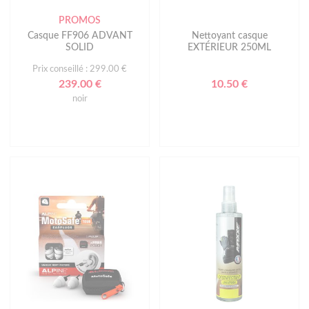
PROMOS
Casque FF906 ADVANT
Nettoyant casque
SOLID
EXTÉRIEUR 250ML
Prix conseillé : 299.00 €
239.00 €
10.50 €
noir