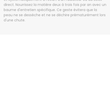
direct. Nourrissez la matière deux à trois fois par an avec un
baume d'entretien spécifique. Ce geste évitera que la
peau ne se dessèche et ne se déchire prématurément lors
d'une chute.