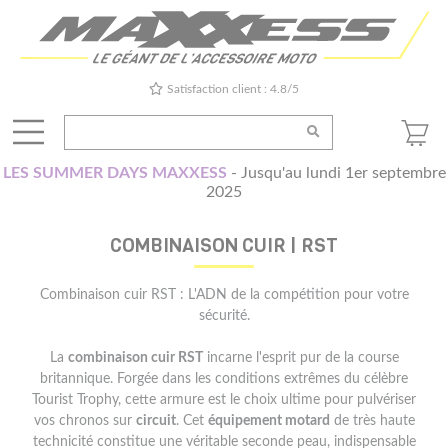
Satisfaction client : 4.8/5
LES SUMMER DAYS MAXXESS
- Jusqu'au lundi 1er septembre
2025
COMBINAISON CUIR | RST
Combinaison cuir RST : L'ADN de la compétition pour votre
sécurité.
La
combinaison cuir RST
incarne l'esprit pur de la course
britannique. Forgée dans les conditions extrêmes du célèbre
Tourist Trophy, cette armure est le choix ultime pour pulvériser
vos chronos sur
circuit
. Cet
équipement motard
de très haute
technicité constitue une véritable seconde peau, indispensable