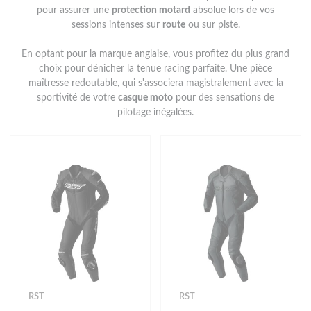
pour assurer une
protection motard
absolue lors de vos
sessions intenses sur
route
ou sur piste.
En optant pour la marque anglaise, vous profitez du plus grand
choix pour dénicher la tenue racing parfaite. Une pièce
maîtresse redoutable, qui s'associera magistralement avec la
sportivité de votre
casque moto
pour des sensations de
pilotage inégalées.
RST
RST