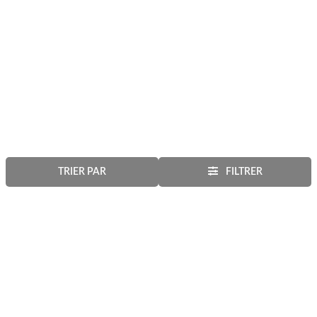
TRIER PAR
FILTRER