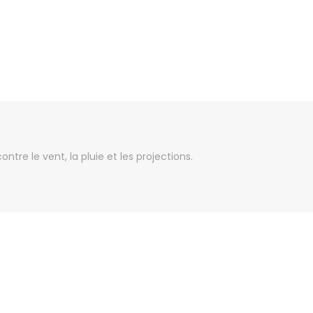
tre le vent, la pluie et les projections.