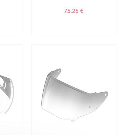
75.25 €