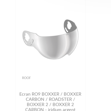
ROOF
Ecran RO9 BOXXER / BOXXER
CARBON / ROADSTER /
BOXXER 2 / BOXXER 2
CARBON - iridium argent