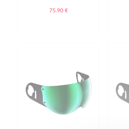
75.90 €