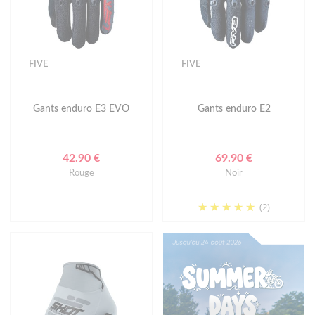
FIVE
FIVE
Gants enduro E3 EVO
Gants enduro E2
42.90 €
69.90 €
Rouge
Noir
(2)