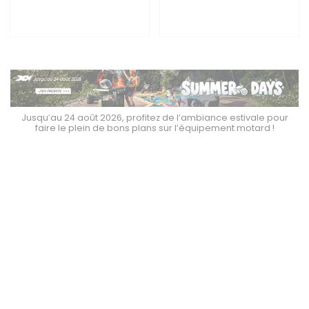
Jusqu’au 24 août 2026, profitez de l’ambiance estivale pour
faire le plein de bons plans sur l’équipement motard !