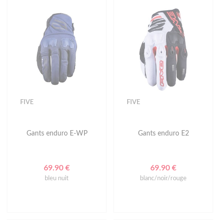
FIVE
FIVE
Gants enduro E-WP
Gants enduro E2
69.90 €
69.90 €
bleu nuit
blanc/noir/rouge