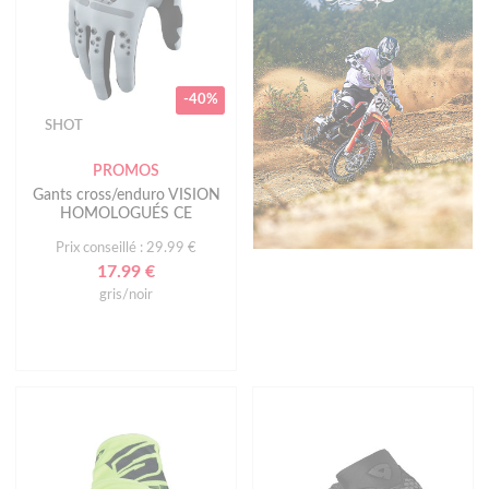
-40%
SHOT
PROMOS
Gants cross/enduro VISION
HOMOLOGUÉS CE
Prix conseillé : 29.99 €
17.99 €
gris/noir