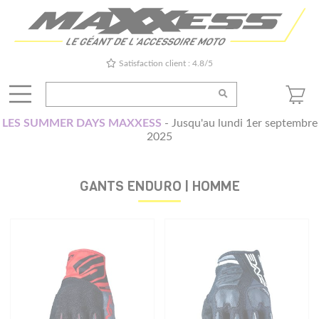
Satisfaction client : 4.8/5
LES SUMMER DAYS MAXXESS
- Jusqu'au lundi 1er septembre
2025
GANTS ENDURO | HOMME