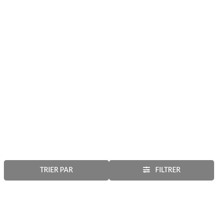
TRIER PAR
FILTRER