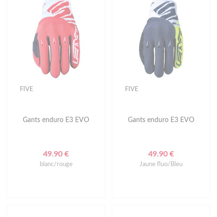
FIVE
FIVE
Gants enduro E3 EVO
Gants enduro E3 EVO
49.90 €
49.90 €
blanc/rouge
Jaune fluo/Bleu