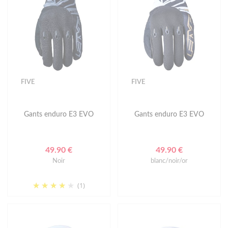
FIVE
FIVE
Gants enduro E3 EVO
Gants enduro E3 EVO
49.90 €
49.90 €
Noir
blanc/noir/or
(1)