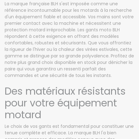
La marque française BLH s'est imposée comme une
référence incontournable pour les motards à la recherche
d'un équipement fiable et accessible. Vos mains sont votre
premier contact avec la machine et nécessitent une
protection motard irréprochable. Les gants moto BLH
répondent à cette exigence en offrant des modèles
confortables, robustes et sécurisants. Que vous affrontiez
la rigueur de l'hiver ou la chaleur des virées estivales, cette
gamme se distingue par sa grande polyvalence. Profitez de
notre plus grand choix disponible en stock pour dénicher la
paire qui vous garantira un ressenti parfait des
commandes et une sécurité de tous les instants.
Des matériaux résistants
pour votre équipement
motard
Le choix de vos gants est fondamental pour constituer une
tenue complète et efficace. La marque BLH l'a bien