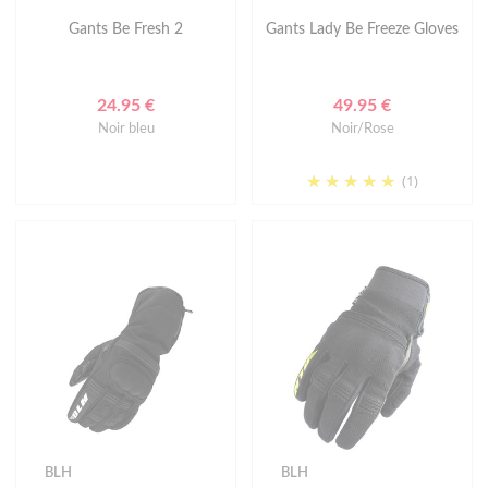
Gants Be Fresh 2
Gants Lady Be Freeze Gloves
24.95 €
49.95 €
Noir bleu
Noir/Rose
(1)
BLH
BLH