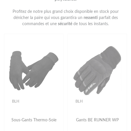
Profitez de notre plus grand choix disponible en stock pour
dénicher la paire qui vous garantira un
ressenti
parfait des
commandes et une
sécurité
de tous les instants.
BLH
BLH
Sous-Gants Thermo-Soie
Gants BE RUNNER WP