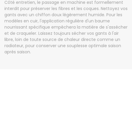
Côté entretien, le passage en machine est formellement
interdit pour préserver les fibres et les coques. Nettoyez vos
gants avec un chiffon doux légèrement humide. Pour les
modèles en cuir, l'application régulière d'un baume
nourrissant spécifique empêchera la matière de s'assécher
et de craqueler. Laissez toujours sécher vos gants à l'air
libre, loin de toute source de chaleur directe comme un
radiateur, pour conserver une souplesse optimale saison
après saison.