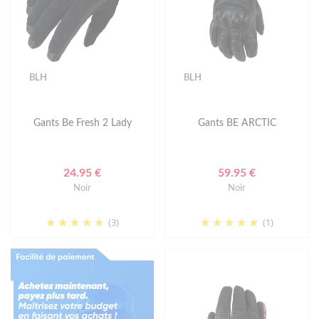
BLH
BLH
Gants Be Fresh 2 Lady
Gants BE ARCTIC
24.95 €
59.95 €
Noir
Noir
(3)
(1)