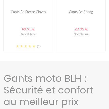
Gants Be Freeze Gloves
Gants Be Spring
49.95 €
29.95 €
Noir/Blanc
Noir/Jaune
(1)
Gants moto BLH :
Sécurité et confort
au meilleur prix