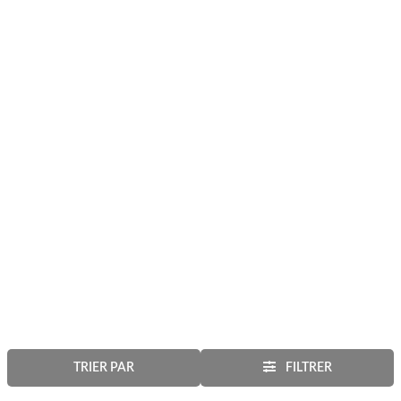
TRIER PAR
FILTRER