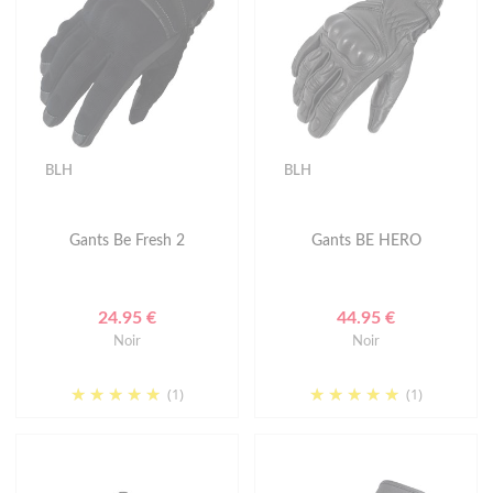
BLH
BLH
Gants Be Fresh 2
Gants BE HERO
24.95 €
44.95 €
Noir
Noir
(1)
(1)