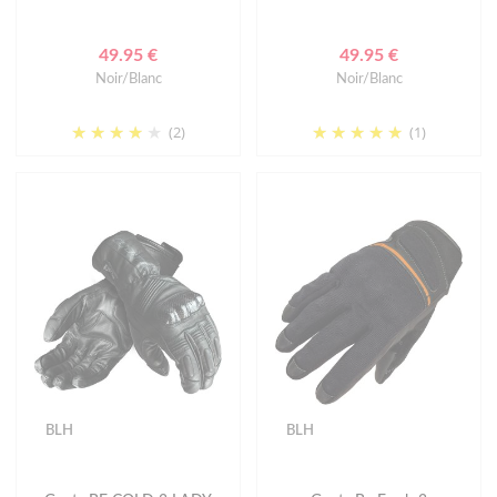
49.95 €
49.95 €
Noir/Blanc
Noir/Blanc
(2)
(1)
BLH
BLH