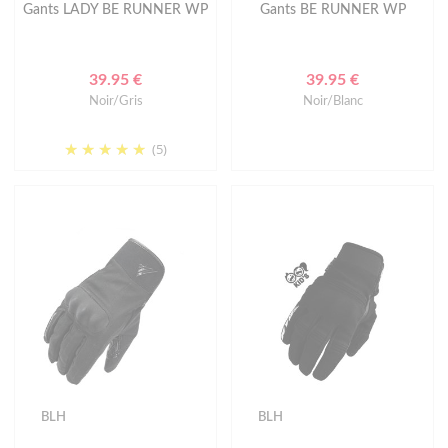
Gants LADY BE RUNNER WP
Gants BE RUNNER WP
39.95 €
39.95 €
Noir/Gris
Noir/Blanc
(5)
BLH
BLH