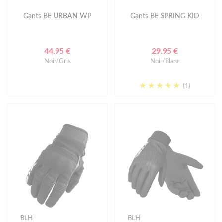
Gants BE URBAN WP
Gants BE SPRING KID
44.95 €
29.95 €
Noir/Gris
Noir/Blanc
(1)
BLH
BLH