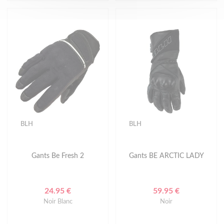
BLH
BLH
Gants Be Fresh 2
Gants BE ARCTIC LADY
24.95 €
59.95 €
Noir Blanc
Noir