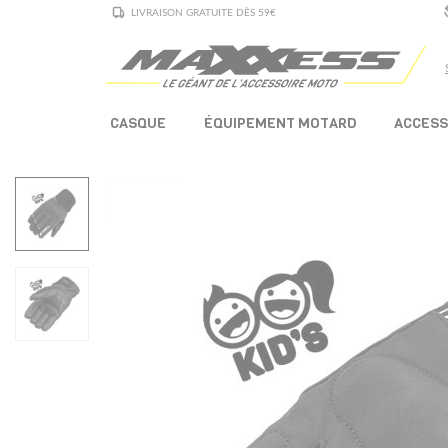
LIVRAISON GRATUITE DÈS 59€
CASQUE
ÉQUIPEMENT MOTARD
ACCESS