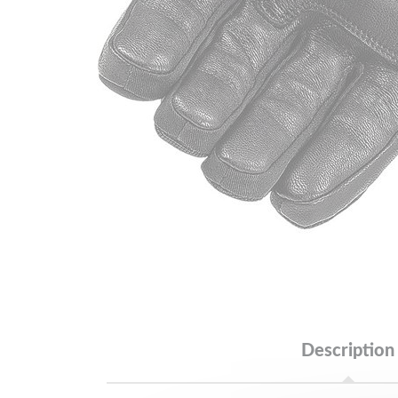
Description