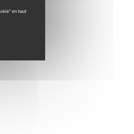
ookie" en haut