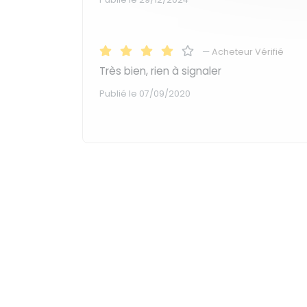
—
Acheteur Vérifié
Très bien, rien à signaler
Publié le 07/09/2020