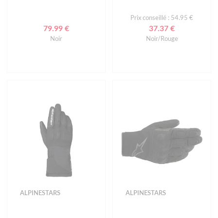
Prix conseillé : 54.95 €
79.99 €
37.37 €
Noir
Noir/Rouge
ALPINESTARS
ALPINESTARS