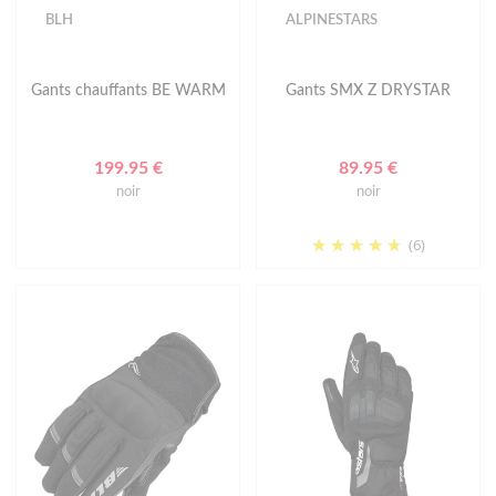
BLH
ALPINESTARS
Gants chauffants BE WARM
Gants SMX Z DRYSTAR
199.95 €
89.95 €
noir
noir
(6)