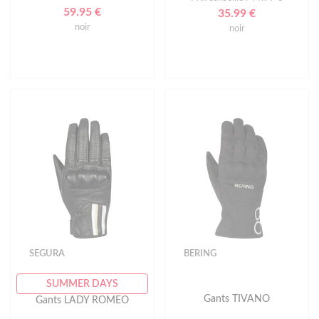
59.95 €
35.99 €
noir
noir
SEGURA
BERING
SUMMER DAYS
Gants TIVANO
Gants LADY ROMEO