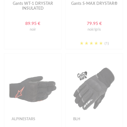
Gants WT-1 DRYSTAR
Gants S-MAX DRYSTAR®
INSULATED
89.95 €
79.95 €
noir
noir/gris
(1)
ALPINESTARS
BLH