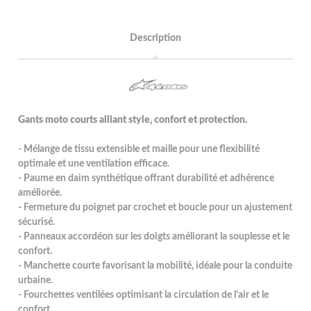
Description
Gants moto courts alliant style, confort et protection.
- Mélange de tissu extensible et maille pour une flexibilité
optimale et une ventilation efficace.
- Paume en daim synthétique offrant durabilité et adhérence
améliorée.
- Fermeture du poignet par crochet et boucle pour un ajustement
sécurisé.
- Panneaux accordéon sur les doigts améliorant la souplesse et le
confort.
- Manchette courte favorisant la mobilité, idéale pour la conduite
urbaine.
- Fourchettes ventilées optimisant la circulation de l’air et le
confort.