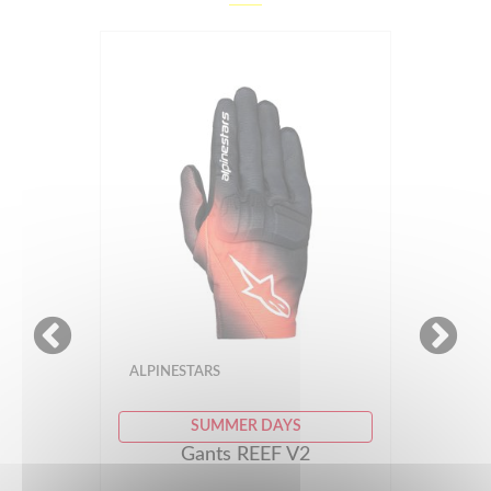
ALPINESTARS
SUMMER DAYS
Gants REEF V2