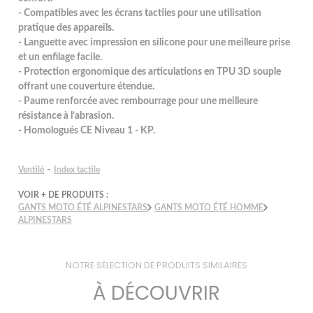
- Compatibles avec les écrans tactiles pour une utilisation
pratique des appareils.
- Languette avec impression en silicone pour une meilleure prise
et un enfilage facile.
- Protection ergonomique des articulations en TPU 3D souple
offrant une couverture étendue.
- Paume renforcée avec rembourrage pour une meilleure
résistance à l’abrasion.
- Homologués CE Niveau 1 - KP.
-
Ventilé
Index tactile
VOIR + DE PRODUITS :
GANTS MOTO ÉTÉ ALPINESTARS
GANTS MOTO ÉTÉ HOMME
ALPINESTARS
NOTRE SÉLECTION DE PRODUITS SIMILAIRES
À DÉCOUVRIR