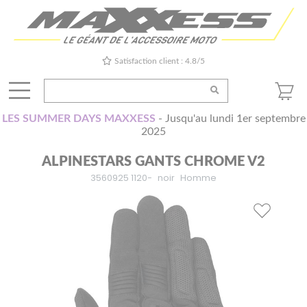
Satisfaction client : 4.8/5
LES SUMMER DAYS MAXXESS
- Jusqu'au lundi 1er septembre
2025
ALPINESTARS GANTS CHROME V2
3560925 1120-
noir
Homme