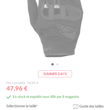
SUMMER DAYS
Prix conseillé : 59,95 €
47,96 €
En stock et expédié sous 48h par 8 magasins
Sélectionner la taille*
Guide des tailles