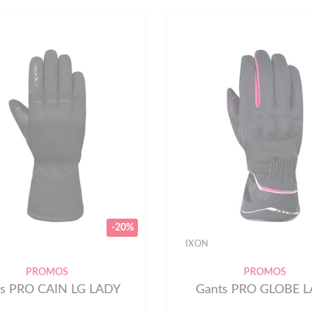
-20%
IXON
PROMOS
PROMOS
ts PRO CAIN LG LADY
Gants PRO GLOBE 