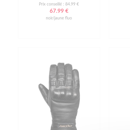
Prix conseillé : 84.99 €
67.99 €
noir/jaune fluo