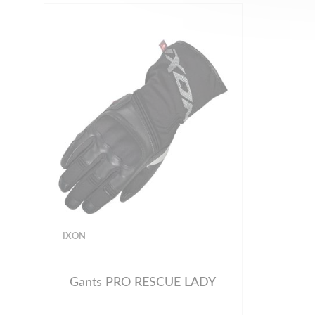
IXON
Gants PRO RESCUE LADY