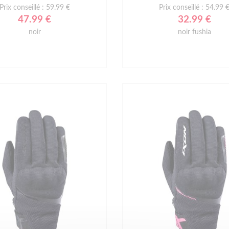
Prix conseillé : 59.99 €
Prix conseillé : 54.99 
47.99 €
32.99 €
noir
noir fushia