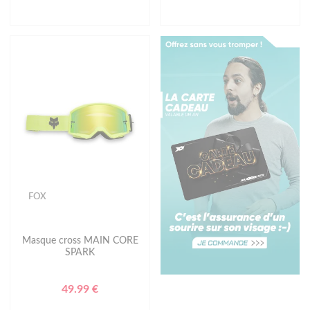
FOX
Masque cross MAIN CORE
SPARK
49.99 €