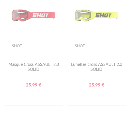
SHOT
SHOT
Masque Cross ASSAULT 2.0
Lunettes cross ASSAULT 2.0
SOLID
SOLID
25.99 €
25.99 €