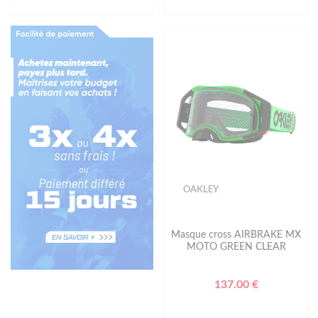
OAKLEY
Masque cross AIRBRAKE MX
MOTO GREEN CLEAR
137.00 €