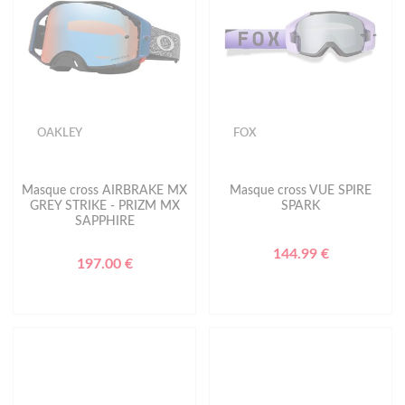
OAKLEY
FOX
Masque cross AIRBRAKE MX
Masque cross VUE SPIRE
GREY STRIKE - PRIZM MX
SPARK
SAPPHIRE
144.99 €
197.00 €