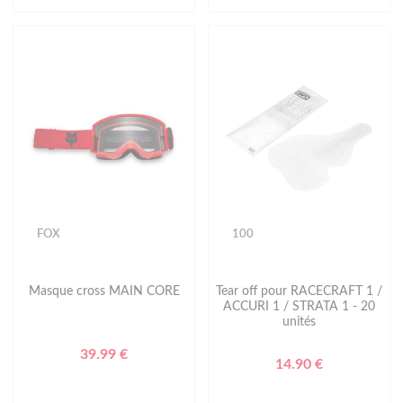
FOX
100
Masque cross MAIN CORE
Tear off pour RACECRAFT 1 /
ACCURI 1 / STRATA 1 - 20
unités
39.99 €
14.90 €