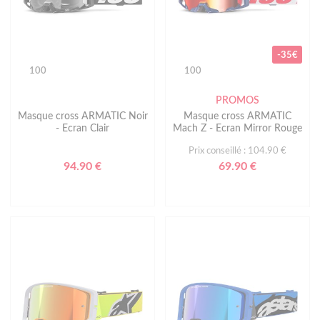
-35€
100
100
PROMOS
Masque cross ARMATIC Noir
Masque cross ARMATIC
- Ecran Clair
Mach Z - Ecran Mirror Rouge
Prix conseillé : 104.90 €
94.90 €
69.90 €