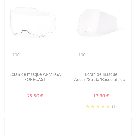
100
100
Ecran de masque ARMEGA
Ecran de masque
FORECAST
Accuri/Strata/Racecraft clair
29.90 €
12.90 €
(1)