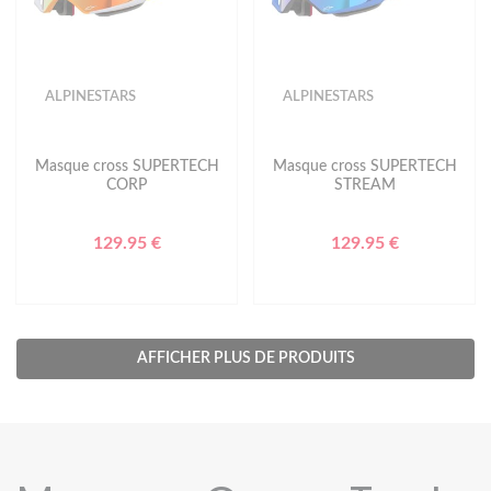
ALPINESTARS
ALPINESTARS
Masque cross SUPERTECH
Masque cross SUPERTECH
CORP
STREAM
129.95 €
129.95 €
AFFICHER PLUS DE PRODUITS