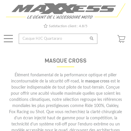
Satisfaction client : 4.8/5
MASQUE CROSS
Élément fondamental de la performance optique et pilier
incontournable de la sécurité off-road, le
masque cross
est le
bouclier indispensable de tout pilote de tout-terrain. Conçue
pour offrir une acuité visuelle maximale quelles que soient les
conditions climatiques, notre sélection regroupe les références
mondiales les plus prestigieuses comme Ride 100%, Oakley,
Fox Racing ou Shot. Que vous recherchiez la clarté chirurgicale
d'un écran injecté haut de gamme pour la compétition, la
technicité d'un système roll-off pour l'enduro extrême ou un
modèle accessible pour le quad, découvrez des architectures