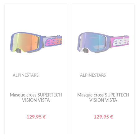
ALPINESTARS
ALPINESTARS
Masque cross SUPERTECH
Masque cross SUPERTECH
VISION VISTA
VISION VISTA
129.95 €
129.95 €