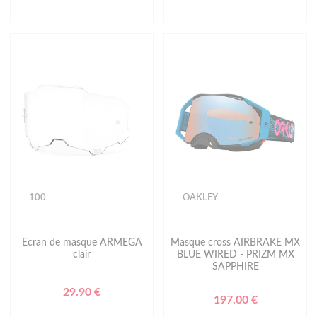
100
OAKLEY
Ecran de masque ARMEGA
Masque cross AIRBRAKE MX
clair
BLUE WIRED - PRIZM MX
SAPPHIRE
29.90 €
197.00 €