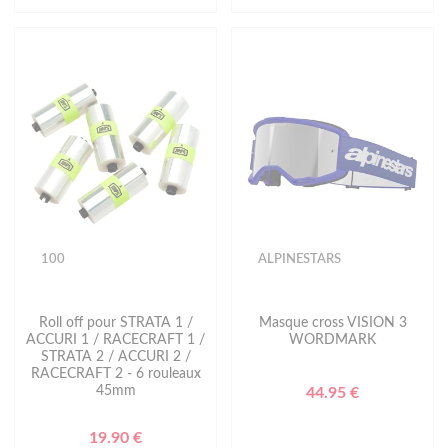
100
ALPINESTARS
Roll off pour STRATA 1 /
Masque cross VISION 3
ACCURI 1 / RACECRAFT 1 /
WORDMARK
STRATA 2 / ACCURI 2 /
RACECRAFT 2 - 6 rouleaux
45mm
44.95 €
19.90 €