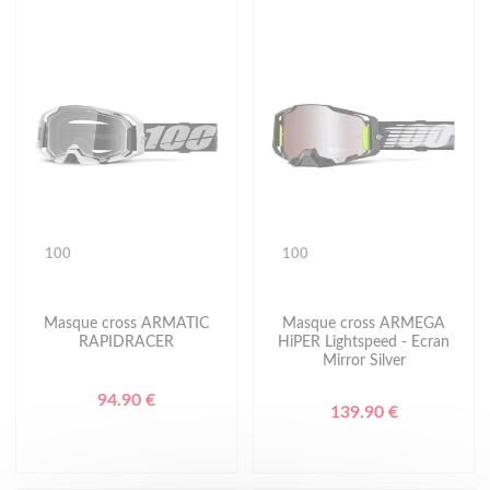
100
100
Masque cross ARMATIC
Masque cross ARMEGA
RAPIDRACER
HiPER Lightspeed - Ecran
Mirror Silver
94.90 €
139.90 €