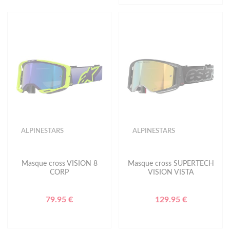
ALPINESTARS
ALPINESTARS
Masque cross VISION 8
Masque cross SUPERTECH
CORP
VISION VISTA
79.95 €
129.95 €