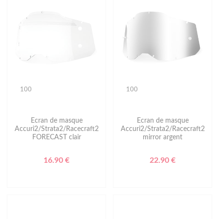
100
100
Ecran de masque
Ecran de masque
Accuri2/Strata2/Racecraft2
Accuri2/Strata2/Racecraft2
FORECAST clair
mirror argent
16.90 €
22.90 €