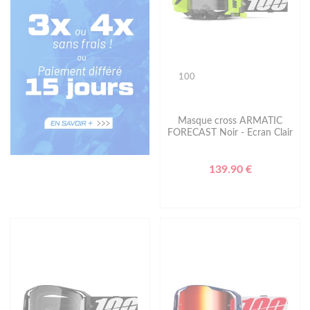
100
Masque cross ARMATIC
FORECAST Noir - Ecran Clair
139.90 €