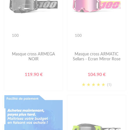
100
100
Masque cross ARMEGA
Masque cross ARMATIC
NOIR
Sellars - Ecran Mirror Rose
119.90 €
104.90 €
(1)