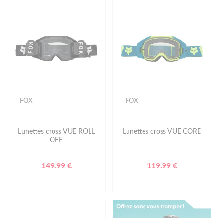
FOX
FOX
Lunettes cross VUE ROLL
Lunettes cross VUE CORE
OFF
149.99 €
119.99 €