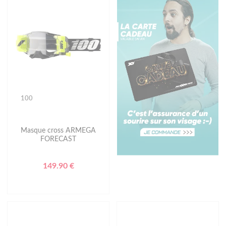
100
Masque cross ARMEGA
FORECAST
149.90 €