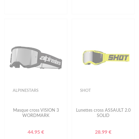
ALPINESTARS
SHOT
Masque cross VISION 3
Lunettes cross ASSAULT 2.0
WORDMARK
SOLID
44.95 €
28.99 €