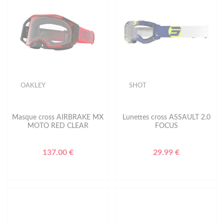
OAKLEY
SHOT
Masque cross AIRBRAKE MX
Lunettes cross ASSAULT 2.0
MOTO RED CLEAR
FOCUS
137.00 €
29.99 €