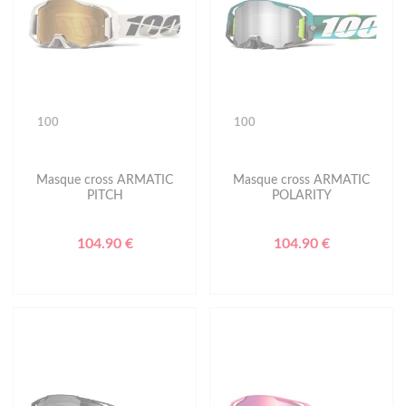
100
100
Masque cross ARMATIC
Masque cross ARMATIC
PITCH
POLARITY
104.90 €
104.90 €