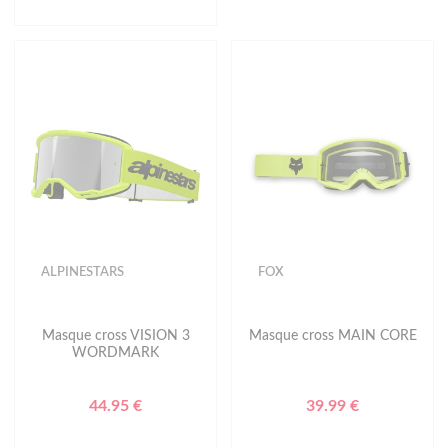
ALPINESTARS
FOX
Masque cross VISION 3
Masque cross MAIN CORE
WORDMARK
44.95 €
39.99 €