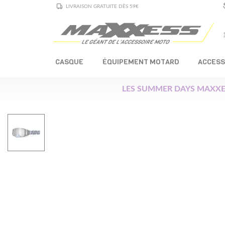
LIVRAISON GRATUITE DÈS 59€
CASQUE
ÉQUIPEMENT MOTARD
ACCESS
LES SUMMER DAYS MAXXE