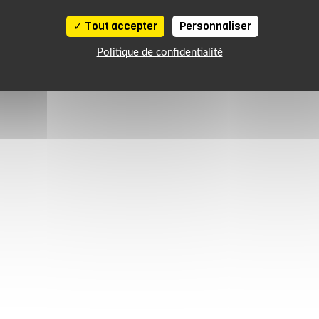
Tout accepter
Personnaliser
Politique de confidentialité