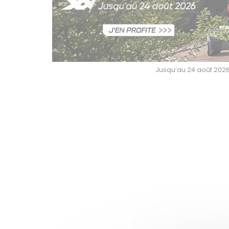
Jusqu’au 24 août 2026,