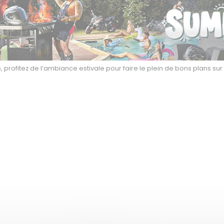
 profitez de l’ambiance estivale pour faire le plein de bons plans su