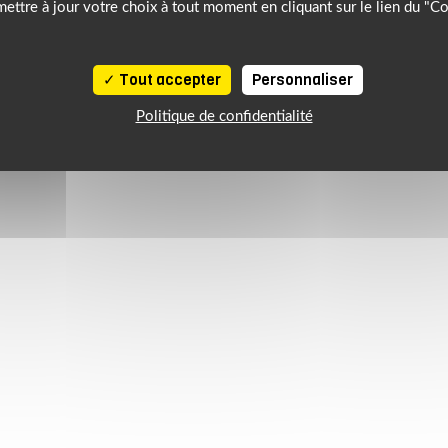
ettre à jour votre choix à tout moment en cliquant sur le lien du "C
Tout accepter
Personnaliser
Politique de confidentialité