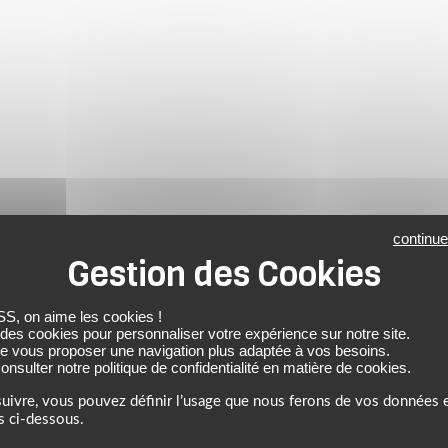
continue
 on aime les cookies !
 des cookies pour personnaliser votre expérience sur notre site.
de vous proposer une navigation plus adaptée à vos besoins.
nsulter notre politique de confidentialité en matière de cookies.
uivre, vous pouvez définir l’usage que nous ferons de vos données e
s ci-dessous.