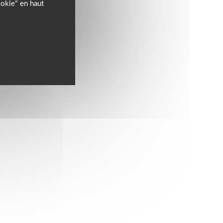
ookie" en haut