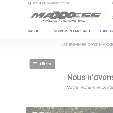
LIVRAISON GRATUITE DÈS 59€
CASQUE
ÉQUIPEMENT MOTARD
ACCESS
LES SUMMER DAYS MAXXE
Filtrer
Nous n'avons
Votre recherche contie