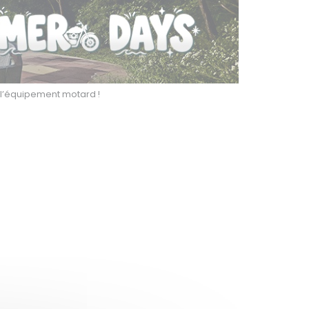
r l’équipement motard !