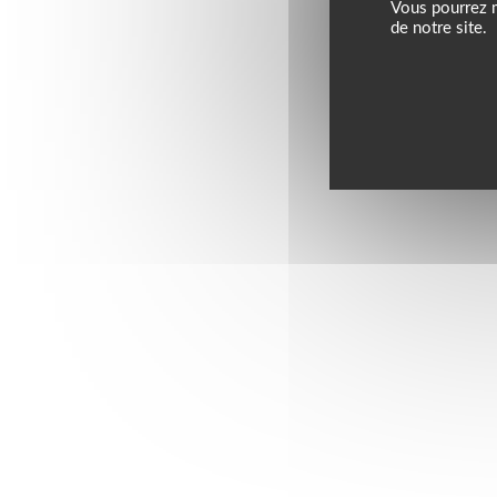
Vous pourrez m
de notre site.