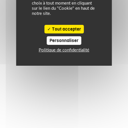
choix à tout moment en cliquant
sur le lien du "Cookie" en haut de
notre site.
Tout accepter
Personnaliser
Politique de confidentialité