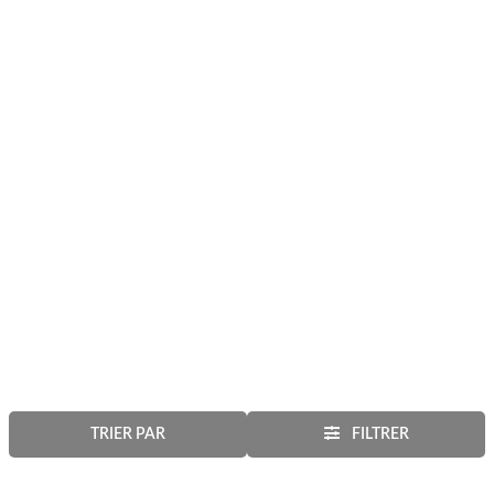
TRIER PAR
FILTRER