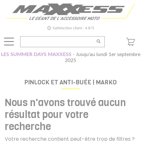
Satisfaction client : 4.8/5
LES SUMMER DAYS MAXXESS
- Jusqu'au lundi 1er septembre
2025
PINLOCK ET ANTI-BUÉE | MARKO
Nous n'avons trouvé aucun
résultat pour votre
recherche
Votre recherche contient peut-être trop de filtres ?