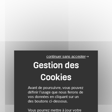
continuer sans accepter
Avant de poursuivre, vous pouvez
définir l’usage que nous ferons de
vos données en cliquant sur un
des boutons ci-dessous.
Vous pourrez mettre à jour votre