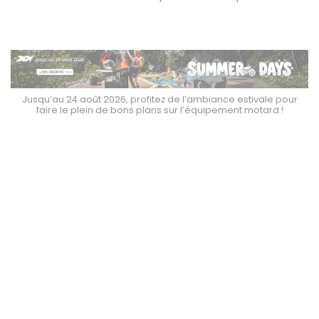
Jusqu’au 24 août 2026, profitez de l’ambiance estivale pour
faire le plein de bons plans sur l’équipement motard !