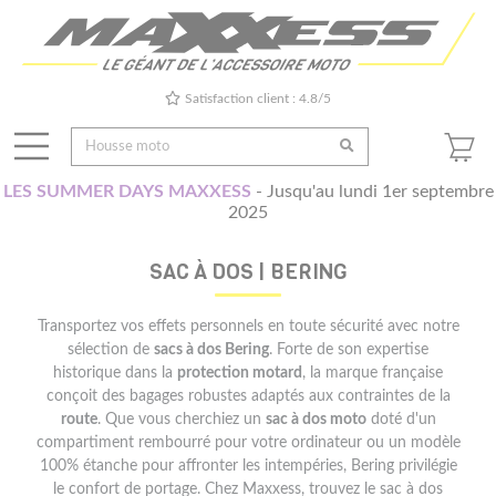
Satisfaction client : 4.8/5
LES SUMMER DAYS MAXXESS
- Jusqu'au lundi 1er septembre
2025
SAC À DOS | BERING
Transportez vos effets personnels en toute sécurité avec notre
sélection de
sacs à dos Bering
. Forte de son expertise
historique dans la
protection motard
, la marque française
conçoit des bagages robustes adaptés aux contraintes de la
route
. Que vous cherchiez un
sac à dos moto
doté d'un
compartiment rembourré pour votre ordinateur ou un modèle
100% étanche pour affronter les intempéries, Bering privilégie
le confort de portage. Chez Maxxess, trouvez le sac à dos