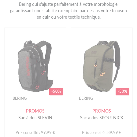
Bering qui s'ajuste parfaitement à votre morphologie,
garantissant une stabilité exemplaire par-dessus votre blouson
en
cuir
ou votre textile technique.
-50%
-50%
BERING
BERING
PROMOS
PROMOS
Sac à dos SLEVIN
Sac à dos SPOUTNICK
Prix conseillé : 99.99 €
Prix conseillé : 89.99 €