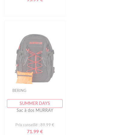
BERING
SUMMER DAYS
Sac à dos MURRAY
Prix conseillé : 89.99 €
71.99 €