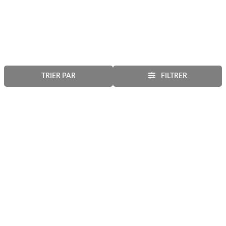
TRIER PAR
FILTRER