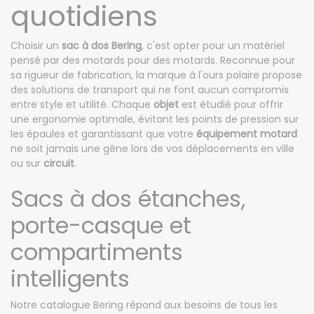
quotidiens
Choisir un
sac à dos Bering
, c'est opter pour un matériel
pensé par des motards pour des motards. Reconnue pour
sa rigueur de fabrication, la marque à l'ours polaire propose
des solutions de transport qui ne font aucun compromis
entre style et utilité. Chaque
objet
est étudié pour offrir
une ergonomie optimale, évitant les points de pression sur
les épaules et garantissant que votre
équipement motard
ne soit jamais une gêne lors de vos déplacements en ville
ou sur
circuit
.
Sacs à dos étanches,
porte-casque et
compartiments
intelligents
Notre catalogue Bering répond aux besoins de tous les