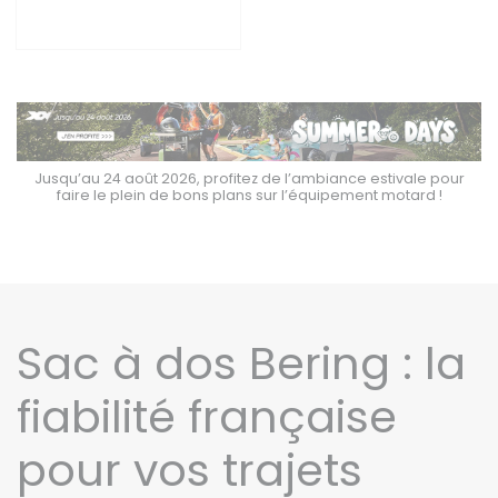
Jusqu’au 24 août 2026, profitez de l’ambiance estivale pour
faire le plein de bons plans sur l’équipement motard !
Sac à dos Bering : la
fiabilité française
pour vos trajets