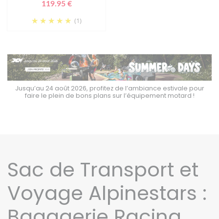
119.95 €
(1)
Jusqu’au 24 août 2026, profitez de l’ambiance estivale pour
faire le plein de bons plans sur l’équipement motard !
Sac de Transport et
Voyage Alpinestars :
Bagagerie Racing,