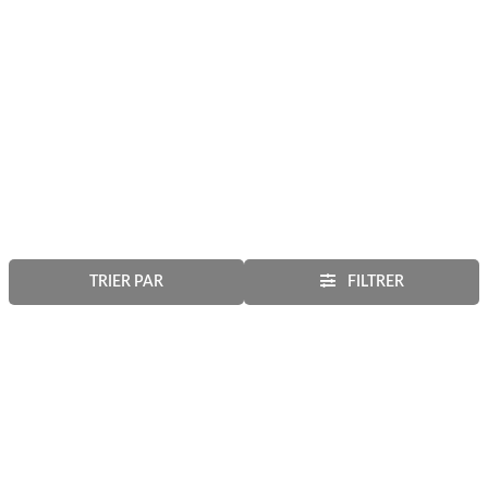
TRIER PAR
FILTRER