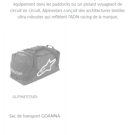
équipement dans les paddocks ou un pistard voyageant de
circuit en circuit, Alpinestars conçoit des architectures textiles
ultra-robustes qui reflètent l'ADN racing de la marque.
ALPINESTARS
Sac de transport GOANNA