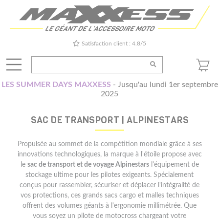
Satisfaction client : 4.8/5
LES SUMMER DAYS MAXXESS
- Jusqu'au lundi 1er septembre
2025
SAC DE TRANSPORT | ALPINESTARS
Propulsée au sommet de la compétition mondiale grâce à ses
innovations technologiques, la marque à l'étoile propose avec
le
sac de transport et de voyage Alpinestars
l'équipement de
stockage ultime pour les pilotes exigeants. Spécialement
conçus pour rassembler, sécuriser et déplacer l'intégralité de
vos protections, ces grands sacs cargo et malles techniques
offrent des volumes géants à l'ergonomie millimétrée. Que
vous soyez un pilote de motocross chargeant votre