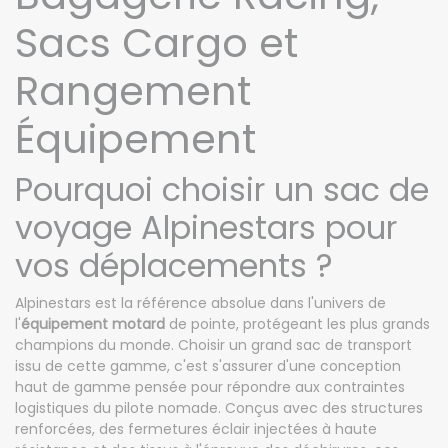
Sacs Cargo et
Rangement
Équipement
Pourquoi choisir un sac de
voyage Alpinestars pour
vos déplacements ?
Alpinestars est la référence absolue dans l'univers de
l'
équipement motard
de pointe, protégeant les plus grands
champions du monde. Choisir un grand sac de transport
issu de cette gamme, c'est s'assurer d'une conception
haut de gamme pensée pour répondre aux contraintes
logistiques du pilote nomade. Conçus avec des structures
renforcées, des fermetures éclair injectées à haute