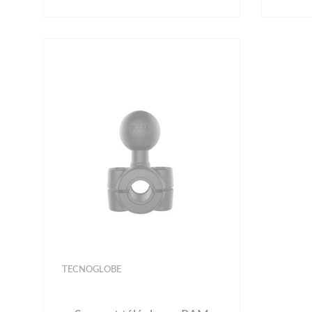
TECNOGLOBE