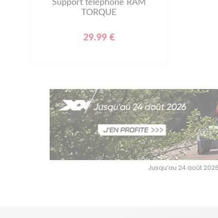
Support téléphone RAM
TORQUE
29.99 €
Jusqu’au 24 août 2026,