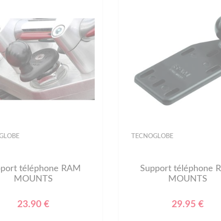
GLOBE
TECNOGLOBE
port téléphone RAM
Support téléphone
MOUNTS
MOUNTS
23.90 €
29.95 €