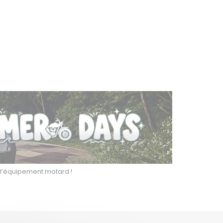
r l’équipement motard !