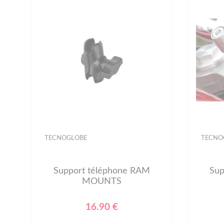
TECNOGLOBE
TECNO
Support téléphone RAM
Sup
MOUNTS
16.90 €