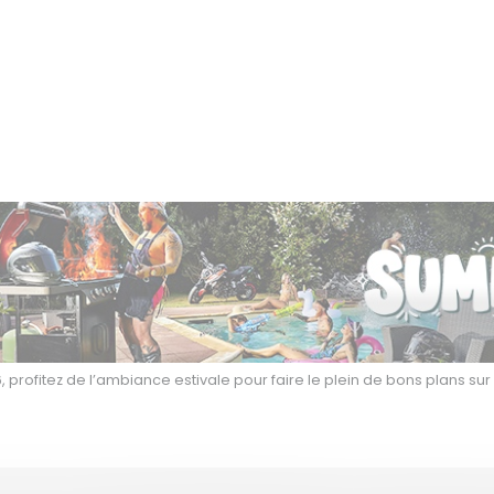
 profitez de l’ambiance estivale pour faire le plein de bons plans su